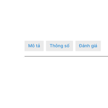
Mô tả
Thông số
Đánh giá