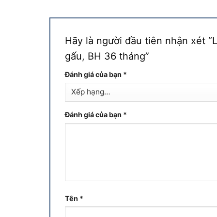
Hãy là người đầu tiên nhận xét 
gấu, BH 36 tháng”
Đánh giá của bạn
*
Đánh giá của bạn
*
Tên
*