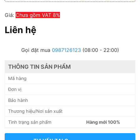
Giá:
Chưa gồm VAT 8%
Liên hệ
Gọi đặt mua
0987126123
(08:00 - 22:00)
THÔNG TIN SẢN PHẨM
Mã hàng
Đơn vị
Bảo hành
Thương hiệu/Nơi sản xuất
Tình trạng sản phẩm
Hàng mới 100%