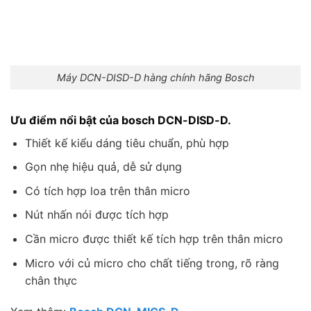
Máy DCN-DISD-D hàng chính hãng Bosch
Ưu điểm nổi bật của bosch DCN-DISD-D.
Thiết kế kiểu dáng tiêu chuẩn, phù hợp
Gọn nhẹ hiệu quả, dễ sử dụng
Có tích hợp loa trên thân micro
Nút nhấn nói được tích hợp
Cần micro được thiết kế tích hợp trên thân micro
Micro với củ micro cho chất tiếng trong, rõ ràng
chân thực