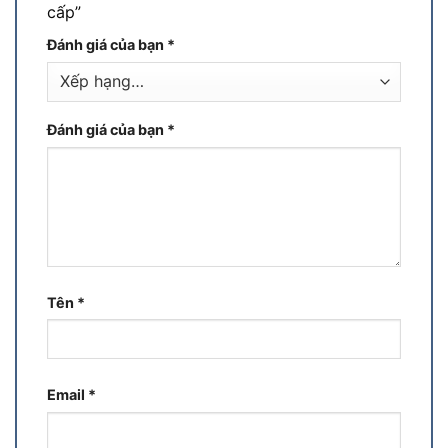
cấp”
Đánh giá của bạn
*
Đánh giá của bạn
*
Tên
*
Email
*