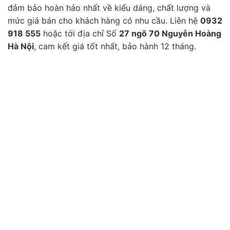
đảm bảo hoàn hảo nhất về kiểu dáng, chất lượng và
mức giá bán cho khách hàng có nhu cầu. Liên hệ
0932
918 555
hoặc tới địa chỉ Số
27 ngõ 70 Nguyễn Hoàng
Hà Nội
, cam kết giá tốt nhất, bảo hành 12 tháng.