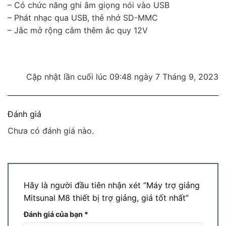
– Có chức năng ghi âm giọng nói vào USB
– Phát nhạc qua USB, thẻ nhớ SD-MMC
– Jắc mở rộng cắm thêm ắc quy 12V
Cập nhật lần cuối lúc 09:48 ngày 7 Tháng 9, 2023
Đánh giá
Chưa có đánh giá nào.
Hãy là người đầu tiên nhận xét “Máy trợ giảng
Mitsunal M8 thiết bị trợ giảng, giá tốt nhất”
Đánh giá của bạn
*