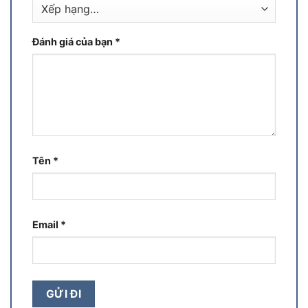
Đánh giá của bạn
*
Tên
*
Email
*