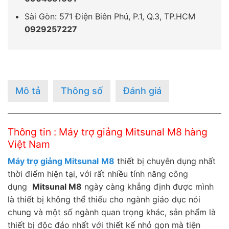
Sài Gòn: 571 Điện Biên Phủ, P.1, Q.3, TP.HCM
0929257227
Mô tả
Thông số
Đánh giá
Thông tin : Máy trợ giảng Mitsunal M8 hàng
Việt Nam
Máy trợ giảng Mitsunal
M8
thiết bị chuyên dụng nhất
thời điểm hiện tại, với rất nhiều tính năng công
dụng
Mitsunal M8
ngày càng khẳng định được mình
là thiết bị không thể thiếu cho ngành giáo dục nói
chung và một số ngành quan trọng khác, sản phẩm là
thiết bị độc đáo nhất với thiết kế nhỏ gọn mà tiện