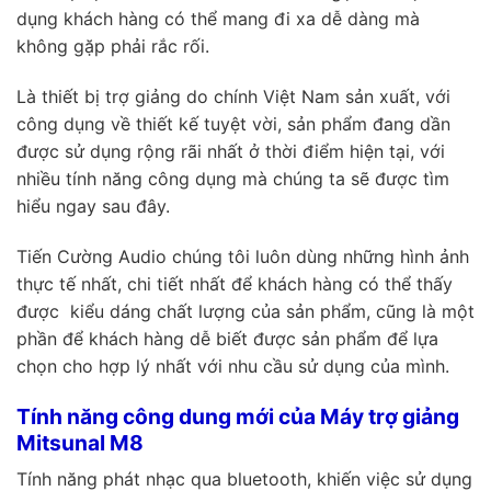
dụng khách hàng có thể mang đi xa dễ dàng mà
không gặp phải rắc rối.
Là thiết bị trợ giảng do chính Việt Nam sản xuất, với
công dụng về thiết kế tuyệt vời, sản phẩm đang dần
được sử dụng rộng rãi nhất ở thời điểm hiện tại, với
nhiều tính năng công dụng mà chúng ta sẽ được tìm
hiểu ngay sau đây.
Tiến Cường Audio chúng tôi luôn dùng những hình ảnh
thực tế nhất, chi tiết nhất để khách hàng có thể thấy
được kiểu dáng chất lượng của sản phẩm, cũng là một
phần để khách hàng dễ biết được sản phẩm để lựa
chọn cho hợp lý nhất với nhu cầu sử dụng của mình.
Tính năng công dung mới của Máy trợ giảng
Mitsunal M8
Tính năng phát nhạc qua bluetooth, khiến việc sử dụng