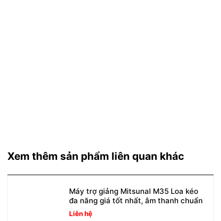
Xem thêm sản phẩm liên quan khác
Máy trợ giảng Mitsunal M35 Loa kéo
đa năng giá tốt nhất, âm thanh chuẩn
Liên hệ