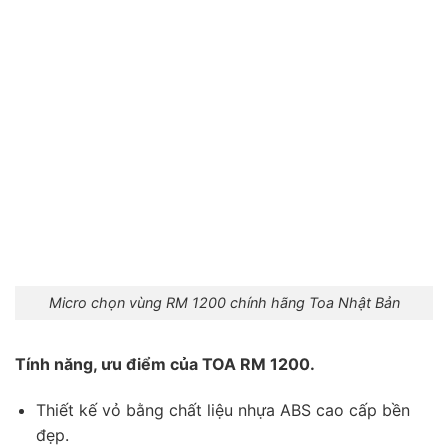
Micro chọn vùng RM 1200 chính hãng Toa Nhật Bản
Tính năng, ưu điểm của TOA RM 1200.
Thiết kế vỏ bằng chất liệu nhựa ABS cao cấp bền
đẹp.