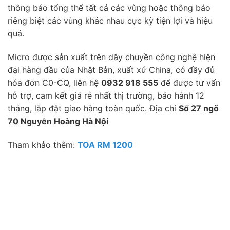
thông báo tổng thể tất cả các vùng hoặc thông báo
riêng biệt các vùng khác nhau cực kỳ tiện lợi và hiệu
quả.
Micro được sản xuất trên dây chuyền công nghệ hiện
đại hàng đầu của Nhật Bản, xuất xứ China, có đầy đủ
hóa đơn C0-CQ, liên hệ
0932 918 555
để được tư vấn
hỗ trợ, cam kết giá rẻ nhất thị trường, bảo hành 12
tháng, lắp đặt giao hàng toàn quốc. Địa chỉ
Số 27 ngõ
70 Nguyễn Hoàng Hà Nội
Tham khảo thêm:
TOA RM 1200