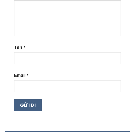
Tên
*
Email
*