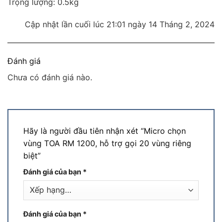
Trọng lượng: 0.5kg
Cập nhật lần cuối lúc 21:01 ngày 14 Tháng 2, 2024
Đánh giá
Chưa có đánh giá nào.
Hãy là người đầu tiên nhận xét “Micro chọn
vùng TOA RM 1200, hỗ trợ gọi 20 vùng riêng
biệt”
Đánh giá của bạn
*
Đánh giá của bạn
*