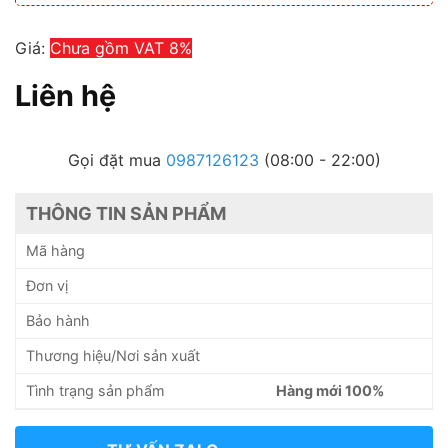
Giá:
Chưa gồm VAT 8%
Liên hệ
Gọi đặt mua
0987126123
(08:00 - 22:00)
THÔNG TIN SẢN PHẨM
Mã hàng
Đơn vị
Bảo hành
Thương hiệu/Nơi sản xuất
Tình trạng sản phẩm
Hàng mới 100%