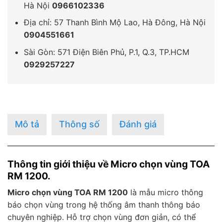
Hà Nội
0966102336
Địa chỉ: 57 Thanh Bình Mộ Lao, Hà Đông, Hà Nội
0904551661
Sài Gòn: 571 Điện Biên Phủ, P.1, Q.3, TP.HCM
0929257227
Mô tả
Thông số
Đánh giá
Thông tin giới thiệu về Micro chọn vùng TOA
RM 1200.
Micro chọn vùng TOA RM 1200
là mẫu micro thông
báo chọn vùng trong hệ thống âm thanh thông báo
chuyên nghiệp. Hỗ trợ chọn vùng đơn giản, có thể