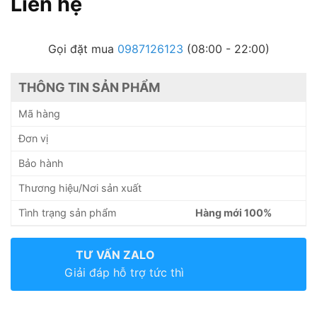
Liên hệ
Gọi đặt mua
0987126123
(08:00 - 22:00)
THÔNG TIN SẢN PHẨM
Mã hàng
Đơn vị
Bảo hành
Thương hiệu/Nơi sản xuất
Tình trạng sản phẩm
Hàng mới 100%
TƯ VẤN ZALO
Giải đáp hỗ trợ tức thì