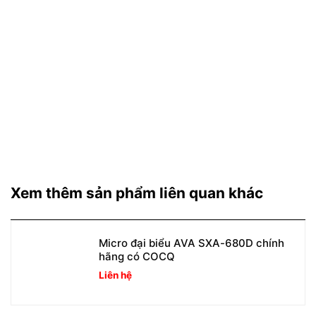
Xem thêm sản phẩm liên quan khác
Micro đại biểu AVA SXA-680D chính
hãng có COCQ
Liên hệ