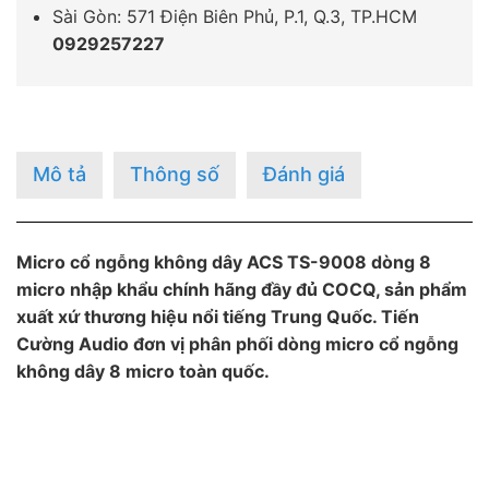
Sài Gòn: 571 Điện Biên Phủ, P.1, Q.3, TP.HCM
0929257227
Mô tả
Thông số
Đánh giá
Micro cổ ngỗng không dây ACS TS-9008 dòng 8
micro nhập khẩu chính hãng đầy đủ COCQ, sản phẩm
xuất xứ thương hiệu nổi tiếng Trung Quốc. Tiến
Cường Audio đơn vị phân phối dòng micro cổ ngỗng
không dây 8 micro toàn quốc.