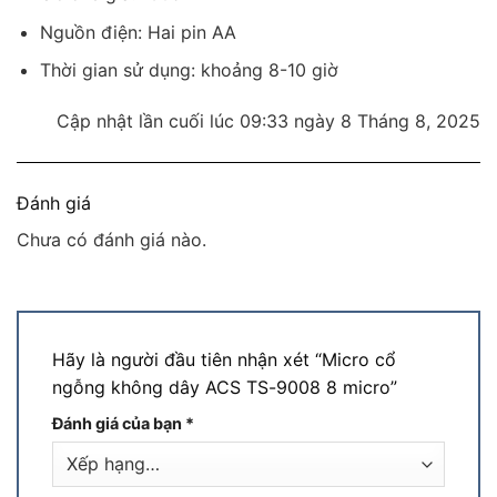
Nguồn điện: Hai pin AA
Thời gian sử dụng: khoảng 8-10 giờ
Cập nhật lần cuối lúc 09:33 ngày 8 Tháng 8, 2025
Đánh giá
Chưa có đánh giá nào.
Hãy là người đầu tiên nhận xét “Micro cổ
ngỗng không dây ACS TS-9008 8 micro”
Đánh giá của bạn
*