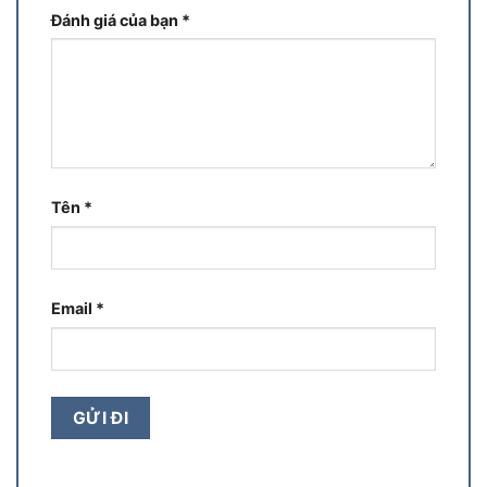
Đánh giá của bạn
*
Tên
*
Email
*