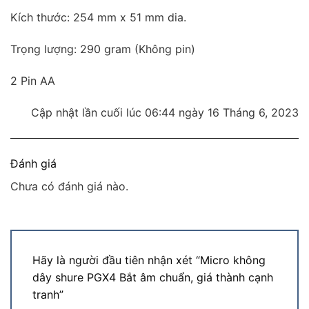
Kích thước: 254 mm x 51 mm dia.
Trọng lượng: 290 gram (Không pin)
2 Pin AA
Cập nhật lần cuối lúc 06:44 ngày 16 Tháng 6, 2023
Đánh giá
Chưa có đánh giá nào.
Hãy là người đầu tiên nhận xét “Micro không
dây shure PGX4 Bắt âm chuẩn, giá thành cạnh
tranh”