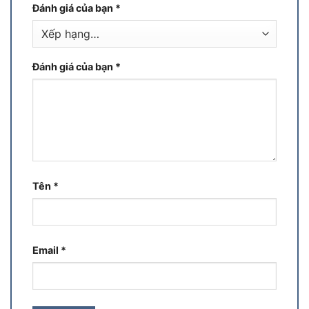
Đánh giá của bạn
*
Đánh giá của bạn
*
Tên
*
Email
*