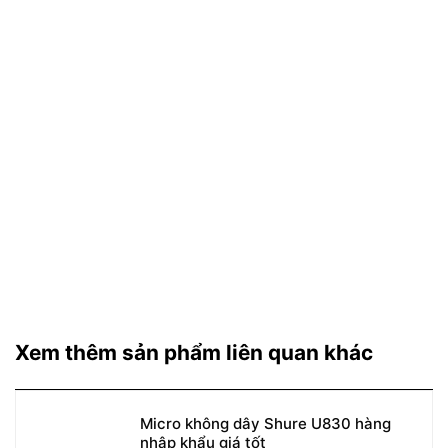
Xem thêm sản phẩm liên quan khác
Micro không dây Shure U830 hàng
nhập khẩu giá tốt