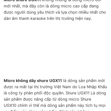
mới nhất, mà đây còn là dòng micro cao cấp đang
được người dùng yêu thích và lựa chọn nhiều nhất cho
dàn âm thanh karaoke trên thị trường hiện nay.
Micro không dây shure UGX11
là dòng sản phẩm mới
được ra mắt tại thị trường Việt Nam do Loa Nhập Khẩu
là công ty phân phối độc quyền. Shure UGX11 Là dòng
sản phẩm được nâng cấp từ dòng micro Shure
UGX10 chính vì thế mà dòng sản phẩm này tích tụ mọi