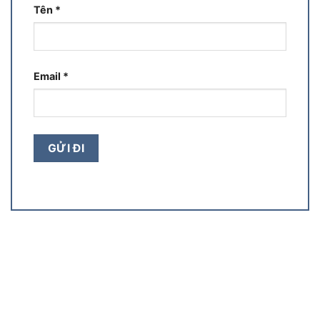
Tên
*
Email
*