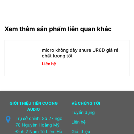
Xem thêm sản phẩm liên quan khác
micro không dây shure UR6D giá rẻ,
chất lượng tốt
Liên hệ
GIỚI THIỆU TIẾN CƯỜNG
VỀ CHÚNG TÔI
AUDIO
Tuyển dụng
Trụ sở chính: Số 27 ngõ
Liên hệ
70 Nguyễn Hoàng Mỹ
Đình 2 Nam Từ Liêm Hà
Giới thiệu