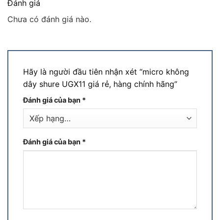
Đánh giá
Chưa có đánh giá nào.
Hãy là người đầu tiên nhận xét “micro không
dây shure UGX11 giá rẻ, hàng chính hãng”
Đánh giá của bạn
*
Đánh giá của bạn
*