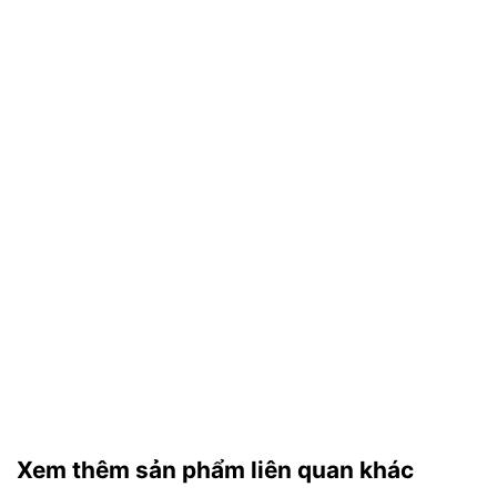
Xem thêm sản phẩm liên quan khác