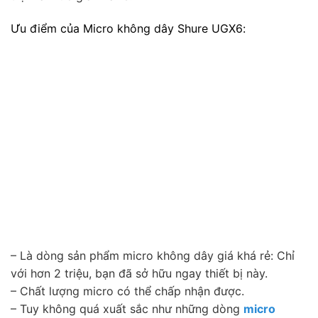
Ưu điểm của Micro không dây Shure UGX6:
– Là dòng sản phẩm micro không dây giá khá rẻ: Chỉ
với hơn 2 triệu, bạn đã sở hữu ngay thiết bị này.
– Chất lượng micro có thể chấp nhận được.
– Tuy không quá xuất sắc như những dòng
micro