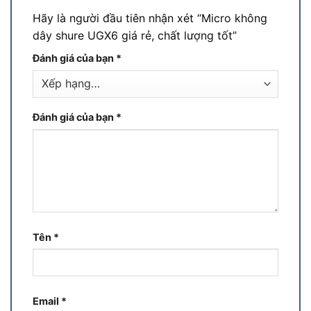
Hãy là người đầu tiên nhận xét “Micro không
dây shure UGX6 giá rẻ, chất lượng tốt”
Đánh giá của bạn
*
Đánh giá của bạn
*
Tên
*
Email
*