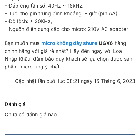
– Đáp ứng tần số: 40Hz ~ 18kHz,
– Tuổi thọ pin trung bình khoảng: 8 giờ (pin AA)
– Độ lệch: ± 20KHz,
– Nguồn điện cung cấp cho micro: 210V AC adapter
Bạn muốn mua
micro không dây shure
UGX6
hàng
chính hãng với giá rẻ nhất? Hãy đến ngay với Loa
Nhập Khẩu, đảm bảo quý khách sẽ lựa chọn được sản
phẩm micro ưng ý nhất
Cập nhật lần cuối lúc 08:21 ngày 16 Tháng 6, 2023
Đánh giá
Chưa có đánh giá nào.