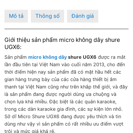
Mô tả
Thông số
Đánh giá
Giới thiệu sản phẩm micro không dây shure
UGX6:
Sản phẩm
micro không dây
shure UGX6
được ra mắt
lần đầu tiên tại Việt Nam vào cuối năm 2013, cho đến
thời điểm hiện nay sản phẩm đã có mặt hầu hết các
gian hàng trưng bày của các cửa hàng thiết bị âm
thanh tại Việt Nam cũng như trên khắp thế giới, và đây
là sản phẩm đang được người dùng ưa chuộng và
chọn lựa khá nhiều. Đặc biệt là các quán karaoke,
trong các dàn karaoke gia đình, các sự kiện lớn nhỏ.
Sở dĩ Micro Shure UGX6 đang được yêu thích và tin
dùng như vậy vì sản phẩm có rất nhiều ưu điểm vượt
trội và mức giá khá rẻ.