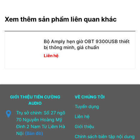
Xem thêm sản phẩm liên quan khác
Bộ Amply hẹn giờ OBT 9300USB thiết
bị thông minh, giá chuẩn
Liên hệ
GIỚI THIỆU TIẾN CƯỜNG
VỀ CHÚNG TÔI
AUDIO
Tuyển dụng
Trụ sở chính: Số 27 ngõ
Liên hệ
70 Nguyễn Hoàng Mỹ
Đình 2 Nam Từ Liêm Hà
Giới thiệu
Nội
(Bản đồ)
Chính sách biên tập nội dung