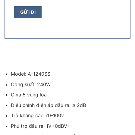
Model: A-1240SS
Công suất: 240W
Chia 5 vùng loa
Điều chỉnh điện áp đầu ra: ≤ 2dB
Trở kháng cao 70-100v
Phụ trợ đầu ra: 1V (0dBV)