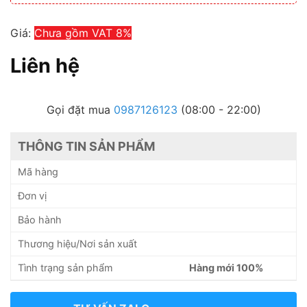
Giá:
Chưa gồm VAT 8%
Liên hệ
Gọi đặt mua
0987126123
(08:00 - 22:00)
THÔNG TIN SẢN PHẨM
Mã hàng
Đơn vị
Bảo hành
Thương hiệu/Nơi sản xuất
Tình trạng sản phẩm
Hàng mới 100%