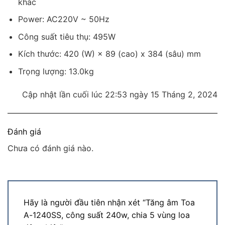
khác
Power: AC220V ~ 50Hz
Công suất tiêu thụ: 495W
Kích thước: 420 (W) × 89 (cao) x 384 (sâu) mm
Trọng lượng: 13.0kg
Cập nhật lần cuối lúc 22:53 ngày 15 Tháng 2, 2024
Đánh giá
Chưa có đánh giá nào.
Hãy là người đầu tiên nhận xét “Tăng âm Toa
A-1240SS, công suất 240w, chia 5 vùng loa