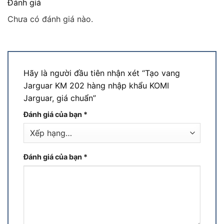
Đánh giá
Chưa có đánh giá nào.
Hãy là người đầu tiên nhận xét “Tạo vang
Jarguar KM 202 hàng nhập khẩu KOMI
Jarguar, giá chuẩn”
Đánh giá của bạn
*
Đánh giá của bạn
*