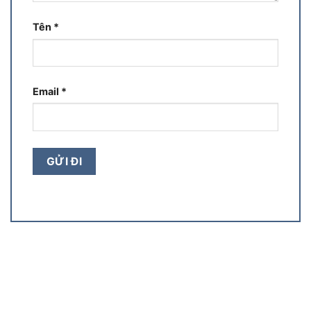
Tên
*
Email
*