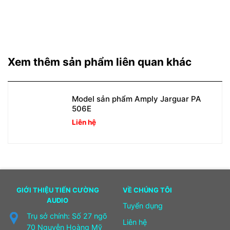
Xem thêm sản phẩm liên quan khác
Model sản phẩm Amply Jarguar PA
506E
Liên hệ
GIỚI THIỆU TIẾN CƯỜNG
VỀ CHÚNG TÔI
AUDIO
Tuyển dụng
Trụ sở chính: Số 27 ngõ
Liên hệ
70 Nguyễn Hoàng Mỹ