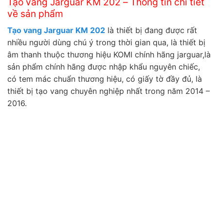
Tạo vang Jarguar KM 202 – Thông tin chi tiết
về sản phẩm
Tạo vang Jarguar KM 202
là thiết bị đang được rất
nhiều người dùng chú ý trong thời gian qua, là thiết bị
âm thanh thuộc thương hiệu KOMI chính hãng jarguar,là
sản phẩm chính hãng được nhập khẩu nguyên chiếc,
có tem mác chuẩn thương hiệu, có giấy tờ đầy đủ, là
thiết bị tạo vang chuyên nghiệp nhất trong năm 2014 –
2016.