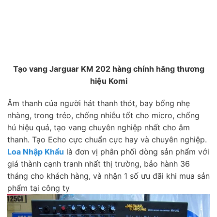
Tạo vang Jarguar KM 202 hàng chính hãng thương
hiệu Komi
Âm thanh của người hát thanh thót, bay bổng nhẹ
nhàng, trong trẻo, chống nhiễu tốt cho micro, chống
hú hiệu quả, tạo vang chuyên nghiệp nhất cho âm
thanh. Tạo Echo cực chuẩn cực hay và chuyên nghiệp.
Loa Nhập Khẩu
là đơn vị phân phối dòng sản phẩm với
giá thành cạnh tranh nhất thị trường, bảo hành 36
tháng cho khách hàng, và nhận 1 số ưu đãi khi mua sản
phẩm tại công ty