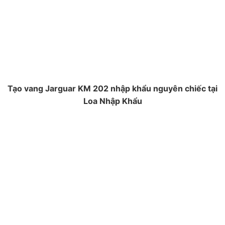
Tạo vang Jarguar KM 202 nhập khẩu nguyên chiếc tại
Loa Nhập Khẩu