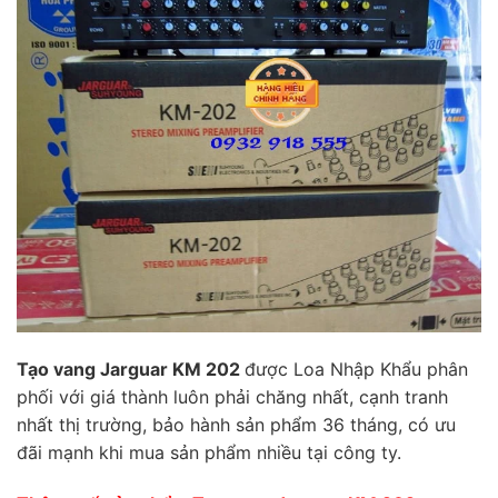
Tạo vang Jarguar KM 202
được Loa Nhập Khẩu phân
phối với giá thành luôn phải chăng nhất, cạnh tranh
nhất thị trường, bảo hành sản phẩm 36 tháng, có ưu
đãi mạnh khi mua sản phẩm nhiều tại công ty.