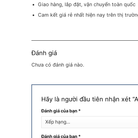
Giao hàng, lắp đặt, vận chuyển toàn quốc
Cam kết giá rẻ nhất hiện nay trên thị trườn
Đánh giá
Chưa có đánh giá nào.
Hãy là người đầu tiên nhận xét 
Đánh giá của bạn
*
Đánh giá của bạn
*