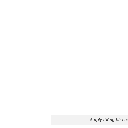
Amply thông báo ha