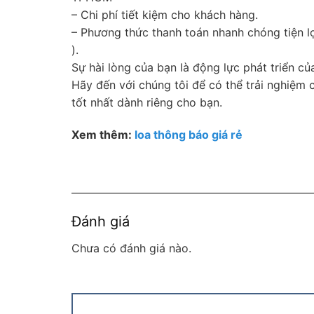
– Chi phí tiết kiệm cho khách hàng.
– Phương thức thanh toán nhanh chóng tiện lợ
).
Sự hài lòng của bạn là động lực phát triển c
Hãy đến với chúng tôi để có thể trải nghiệm
tốt nhất dành riêng cho bạn.
Xem thêm:
loa thông báo giá rẻ
Đánh giá
Chưa có đánh giá nào.