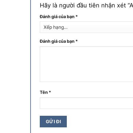
Hãy là người đầu tiên nhận xét
Đánh giá của bạn
*
Đánh giá của bạn
*
Tên
*