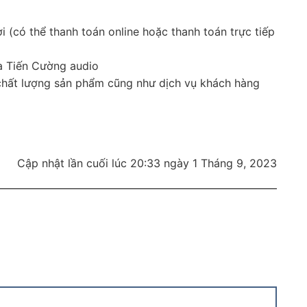
i (có thể thanh toán online hoặc thanh toán trực tiếp
ủa Tiến Cường audio
 chất lượng sản phẩm cũng như dịch vụ khách hàng
Cập nhật lần cuối lúc 20:33 ngày 1 Tháng 9, 2023