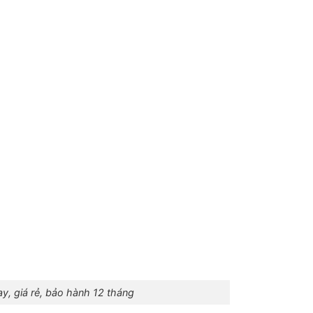
y, giá rẻ, bảo hành 12 tháng