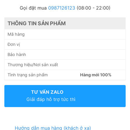
Gọi đặt mua
0987126123
(08:00 - 22:00)
THÔNG TIN SẢN PHẨM
Mã hàng
Đơn vị
Bảo hành
Thương hiệu/Nơi sản xuất
Tình trạng sản phẩm
Hàng mới 100%
TƯ VẤN ZALO
Giải đáp hỗ trợ tức thì
Hướng dẫn mua hàng (khách ở xa)