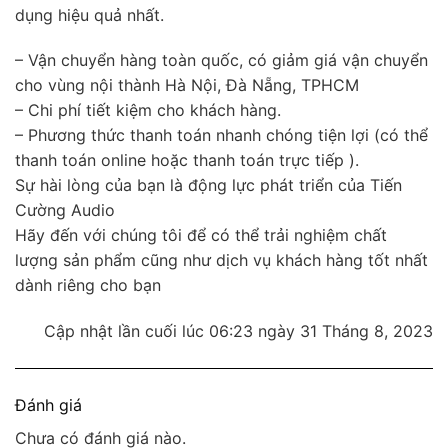
dụng hiệu quả nhất.
– Vận chuyển hàng toàn quốc, có giảm giá vận chuyển
cho vùng nội thành Hà Nội, Đà Nẵng, TPHCM
– Chi phí tiết kiệm cho khách hàng.
– Phương thức thanh toán nhanh chóng tiện lợi (có thể
thanh toán online hoặc thanh toán trực tiếp ).
Sự hài lòng của bạn là động lực phát triển của Tiến
Cường Audio
Hãy đến với chúng tôi để có thể trải nghiệm chất
lượng sản phẩm cũng như dịch vụ khách hàng tốt nhất
dành riêng cho bạn
Cập nhật lần cuối lúc 06:23 ngày 31 Tháng 8, 2023
Đánh giá
Chưa có đánh giá nào.