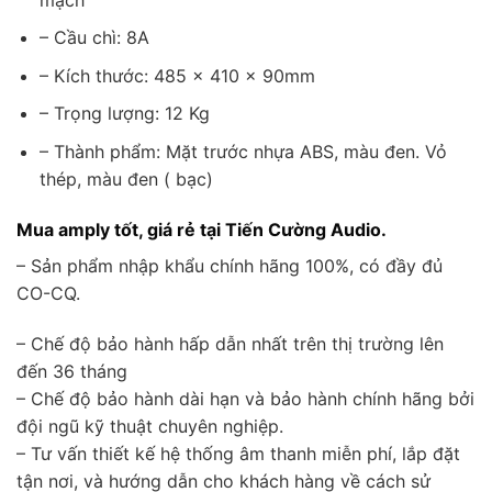
– Cầu chì: 8A
– Kích thước: 485 × 410 × 90mm
– Trọng lượng: 12 Kg
– Thành phẩm: Mặt trước nhựa ABS, màu đen. Vỏ
thép, màu đen ( bạc)
Mua amply tốt, giá rẻ tại Tiến Cường Audio.
– Sản phẩm nhập khẩu chính hãng 100%, có đầy đủ
CO-CQ.
– Chế độ bảo hành hấp dẫn nhất trên thị trường lên
đến 36 tháng
– Chế độ bảo hành dài hạn và bảo hành chính hãng bởi
đội ngũ kỹ thuật chuyên nghiệp.
– Tư vấn thiết kế hệ thống âm thanh miễn phí, lắp đặt
tận nơi, và hướng dẫn cho khách hàng về cách sử