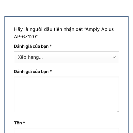
Hãy là người đầu tiên nhận xét “Amply Aplus
AP-6Z120”
Đánh giá của bạn
*
Đánh giá của bạn
*
Tên
*