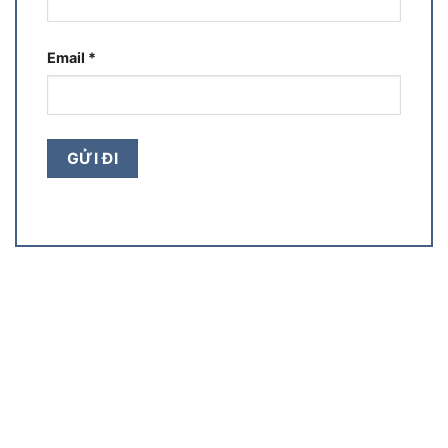
Email
*