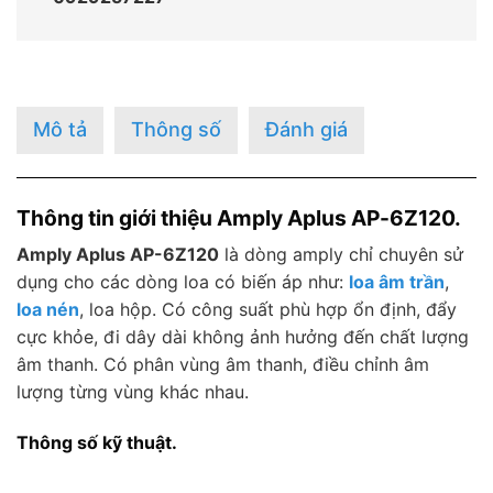
Mô tả
Thông số
Đánh giá
Thông tin giới thiệu Amply Aplus AP-6Z120.
Amply Aplus AP-6Z120
là dòng amply chỉ chuyên sử
dụng cho các dòng loa có biến áp như:
loa âm trần
,
loa nén
, loa hộp. Có công suất phù hợp ổn định, đẩy
cực khỏe, đi dây dài không ảnh hưởng đến chất lượng
âm thanh. Có phân vùng âm thanh, điều chỉnh âm
lượng từng vùng khác nhau.
Thông số kỹ thuật.