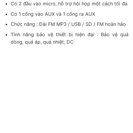
Có 2 đầu vào micro, hỗ trợ hội họp một cách tối đa
Có 1 cổng vào AUX và 1 cổng ra AUX
Chức năng : Đài FM MP3 / USB / SD / FM hoàn hảo
Tính năng bảo vệ thiết bị hiện đại : Bảo vệ quá
dòng, quá áp, quá nhiệt, DC