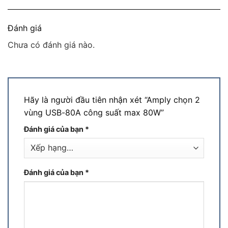
Đánh giá
Chưa có đánh giá nào.
Hãy là người đầu tiên nhận xét “Amply chọn 2
vùng USB-80A công suất max 80W”
Đánh giá của bạn
*
Đánh giá của bạn
*