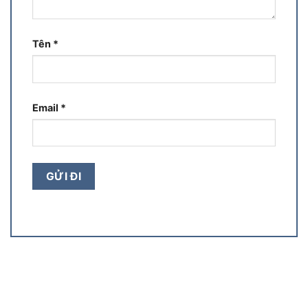
Tên
*
Email
*