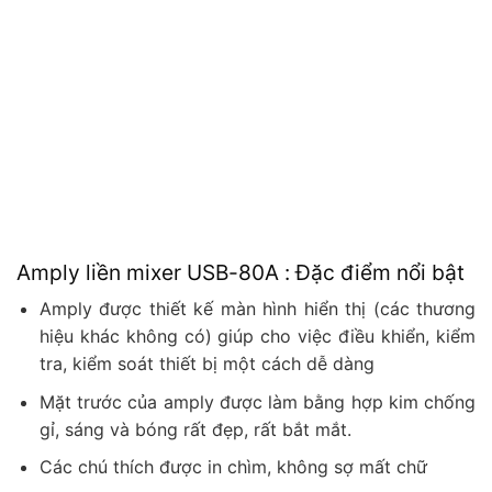
Amply liền mixer USB-80A : Đặc điểm nổi bật
Amply được thiết kế màn hình hiển thị (các thương
hiệu khác không có) giúp cho việc điều khiển, kiểm
tra, kiểm soát thiết bị một cách dễ dàng
Mặt trước của amply được làm bằng hợp kim chống
gỉ, sáng và bóng rất đẹp, rất bắt mắt.
Các chú thích được in chìm, không sợ mất chữ