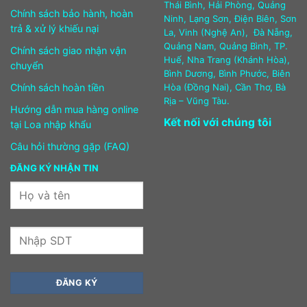
Thái Bình, Hải Phòng, Quảng
Chính sách bảo hành, hoàn
Ninh, Lạng Sơn, Điện Biên, Sơn
trả & xử lý khiếu nại
La, Vinh (Nghệ An), Đà Nẵng,
Quảng Nam, Quảng Bình, TP.
Chính sách giao nhận vận
Huế, Nha Trang (Khánh Hòa),
chuyển
Bình Dương, Bình Phước, Biên
Chính sách hoàn tiền
Hòa (Đồng Nai), Cần Thơ, Bà
Rịa – Vũng Tàu.
Hướng dẫn mua hàng online
Kết nối với chúng tôi
tại Loa nhập khẩu
Câu hỏi thường gặp (FAQ)
ĐĂNG KÝ NHẬN TIN