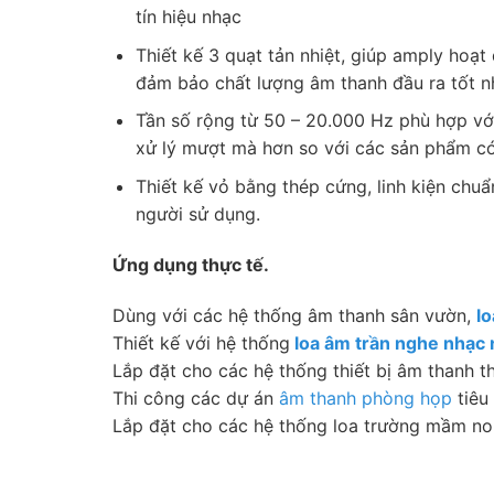
tín hiệu nhạc
Thiết kế 3 quạt tản nhiệt, giúp amply hoạt 
đảm bảo chất lượng âm thanh đầu ra tốt n
Tần số rộng từ 50 – 20.000 Hz phù hợp vớ
xử lý mượt mà hơn so với các sản phẩm có
Thiết kế vỏ bằng thép cứng, linh kiện chuẩ
người sử dụng.
Ứng dụng thực tế.
Dùng với các hệ thống âm thanh sân vườn,
lo
Thiết kế với hệ thống
loa âm trần nghe nhạc
Lắp đặt cho các hệ thống thiết bị âm thanh t
Thi công các dự án
âm thanh phòng họp
tiêu
Lắp đặt cho các hệ thống loa trường mầm non