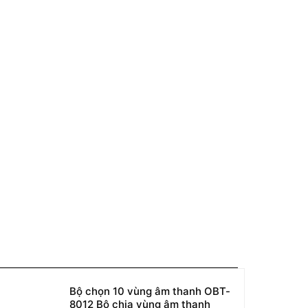
Bộ chọn 10 vùng âm thanh OBT-
8012 Bộ chia vùng âm thanh