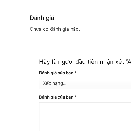
Đánh giá
Chưa có đánh giá nào.
Hãy là người đầu tiên nhận xét
Đánh giá của bạn
*
Đánh giá của bạn
*