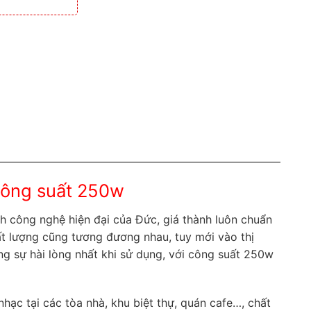
công suất 250w
nh công nghệ hiện đại của Đức, giá thành luôn chuẩn
t lượng cũng tương đương nhau, tuy mới vào thị
g sự hài lòng nhất khi sử dụng, với công suất 250w
ạc tại các tòa nhà, khu biệt thự, quán cafe…, chất