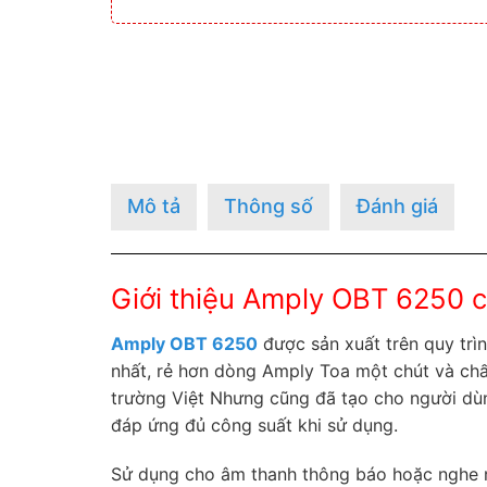
Mô tả
Thông số
Đánh giá
Giới thiệu Amply OBT 6250 
Amply OBT 6250
được sản xuất trên quy trì
nhất, rẻ hơn dòng Amply Toa một chút và chấ
trường Việt Nhưng cũng đã tạo cho người dùn
đáp ứng đủ công suất khi sử dụng.
Sử dụng cho âm thanh thông báo hoặc nghe nh