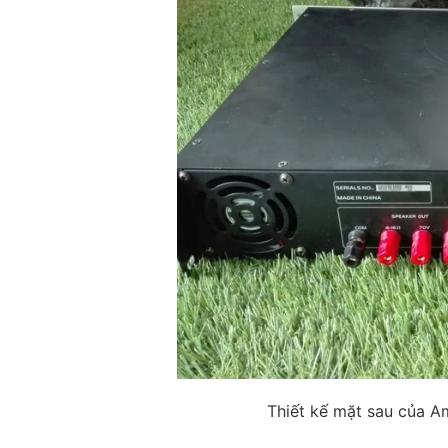
Thiết kế mặt sau của 