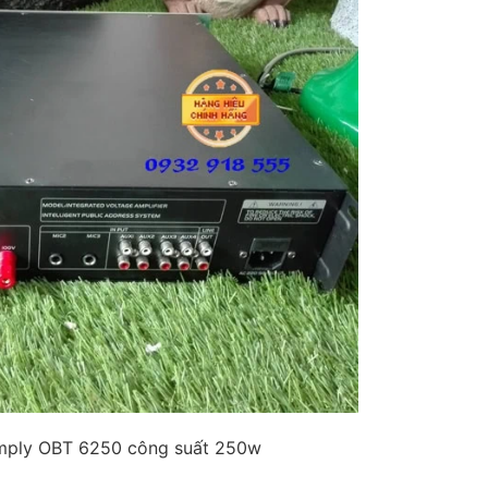
Amply OBT 6250 công suất 250w