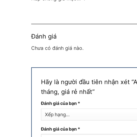
Đánh giá
Chưa có đánh giá nào.
Hãy là người đầu tiên nhận xét 
tháng, giá rẻ nhất”
Đánh giá của bạn
*
Đánh giá của bạn
*