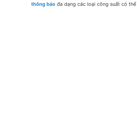
thông báo
đa dạng các loại công suất có thể