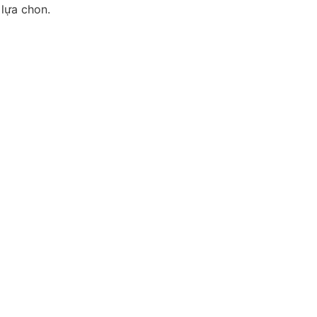
 lựa chon.