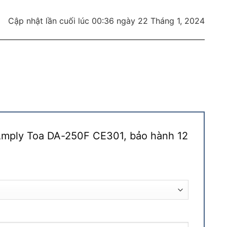
Cập nhật lần cuối lúc 00:36 ngày 22 Tháng 1, 2024
“Amply Toa DA-250F CE301, bảo hành 12