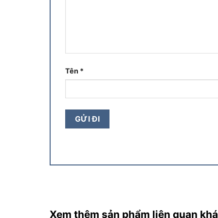
Tên
*
Xem thêm sản phẩm liên quan kh