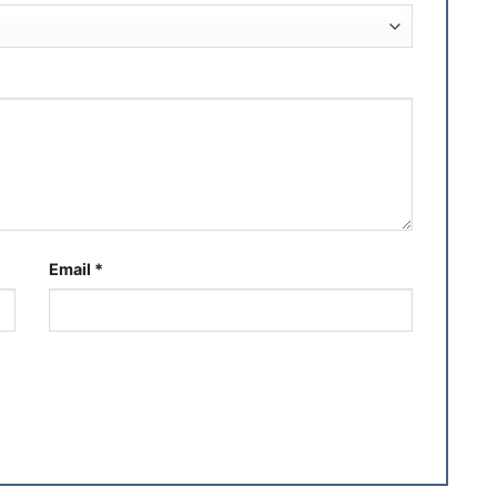
Email
*