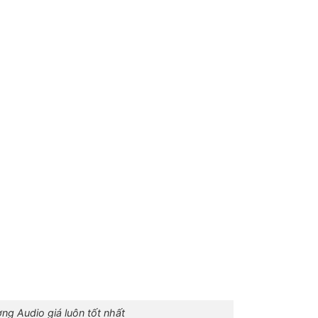
ờng Audio giá luôn tốt nhất