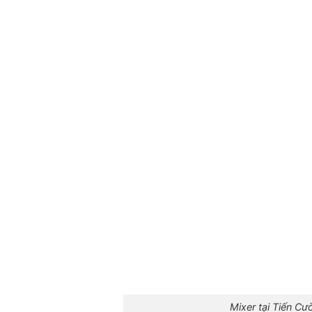
Mixer tại Tiến Cư