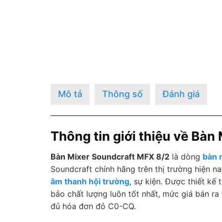
Mô tả
Thông số
Đánh giá
Thông tin giới thiệu về Bàn
Bàn Mixer Soundcraft MFX 8/2
là dòng
bàn 
Soundcraft chính hãng trên thị trường hiện n
âm thanh hội trường
, sự kiện. Được thiết kế
bảo chất lượng luôn tốt nhất, mức giá bán ra
đủ hóa đơn đỏ C0-CQ.