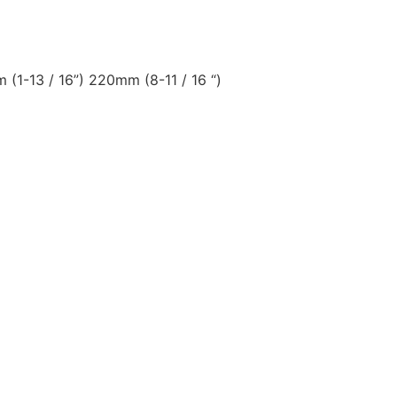
(1-13 / 16”) 220mm (8-11 / 16 “)