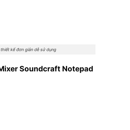
 thiết kế đơn giản dễ sử dụng
 Mixer Soundcraft Notepad