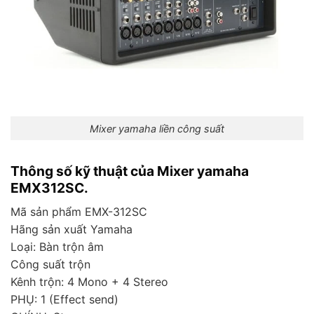
Mixer yamaha liền công suất
Thông số kỹ thuật của Mixer yamaha
EMX312SC.
Mã sản phẩm EMX-312SC
Hãng sản xuất Yamaha
Loại: Bàn trộn âm
Công suất trộn
Kênh trộn: 4 Mono + 4 Stereo
PHỤ: 1 (Effect send)