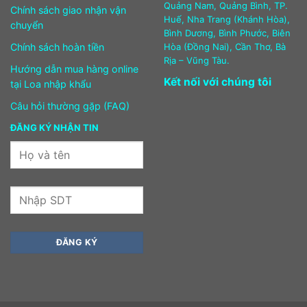
Quảng Nam, Quảng Bình, TP.
Chính sách giao nhận vận
Huế, Nha Trang (Khánh Hòa),
chuyển
Bình Dương, Bình Phước, Biên
Chính sách hoàn tiền
Hòa (Đồng Nai), Cần Thơ, Bà
Rịa – Vũng Tàu.
Hướng dẫn mua hàng online
Kết nối với chúng tôi
tại Loa nhập khẩu
Câu hỏi thường gặp (FAQ)
ĐĂNG KÝ NHẬN TIN