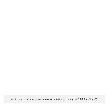
Mặt sau của mixer yamaha liền công suất EMX312SC