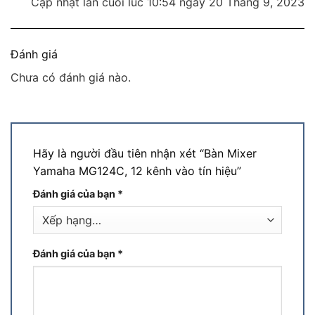
Cập nhật lần cuối lúc 10:54 ngày 20 Tháng 9, 2023
Đánh giá
Chưa có đánh giá nào.
Hãy là người đầu tiên nhận xét “Bàn Mixer
Yamaha MG124C, 12 kênh vào tín hiệu”
Đánh giá của bạn
*
Đánh giá của bạn
*