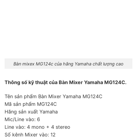
Bàn mixex MG124c của hãng Yamaha chất lượng cao
Thông số kỹ thuật của Bàn Mixer Yamaha MG124C.
Tên sản phẩm Bàn Mixer Yamaha MG124C
Mã sản phẩm MG124C
Hãng sản xuất Yamaha
Mic/Line vào: 6
Line vào: 4 mono + 4 stereo
Số kênh Mixer vào: 12