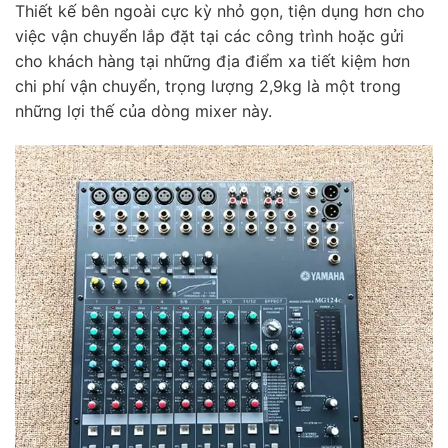
Thiết kế bên ngoài cực kỳ nhỏ gọn, tiện dụng hơn cho
việc vận chuyển lắp đặt tại các công trình hoặc gửi
cho khách hàng tại những địa điểm xa tiết kiệm hơn
chi phí vận chuyển, trọng lượng 2,9kg là một trong
những lợi thế của dòng mixer này.