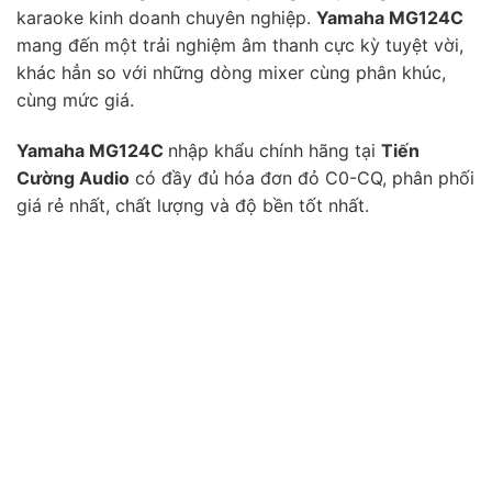
karaoke kinh doanh chuyên nghiệp.
Yamaha MG124C
mang đến một trải nghiệm âm thanh cực kỳ tuyệt vời,
khác hẳn so với những dòng mixer cùng phân khúc,
cùng mức giá.
Yamaha MG124C
nhập khẩu chính hãng tại
Tiến
Cường Audio
có đầy đủ hóa đơn đỏ C0-CQ, phân phối
giá rẻ nhất, chất lượng và độ bền tốt nhất.