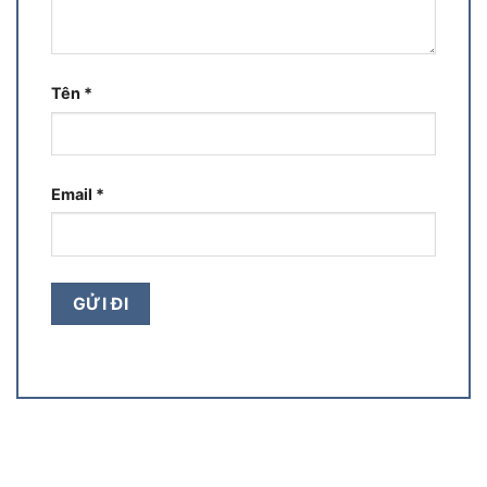
Tên
*
Email
*