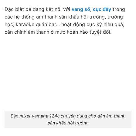
Đặc biệt dễ dàng kết nối với
vang số
,
cục đẩy
trong
các hệ thống âm thanh sân khấu hội trường, trường
học, karaoke quán bar… hoạt động cực kỳ hiệu quả,
căn chỉnh âm thanh ở mức hoàn hảo tuyệt đối.
Bàn mixer yamaha 124c chuyên dùng cho dàn âm thanh
sân khấu hội trường