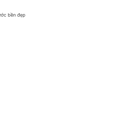
ước bền đẹp