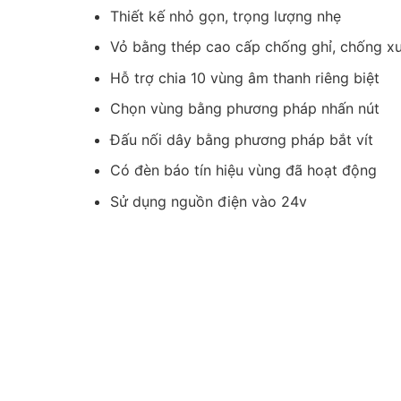
Thiết kế nhỏ gọn, trọng lượng nhẹ
Vỏ bằng thép cao cấp chống ghỉ, chống x
Hỗ trợ chia 10 vùng âm thanh riêng biệt
Chọn vùng bằng phương pháp nhấn nút
Đấu nối dây bằng phương pháp bắt vít
Có đèn báo tín hiệu vùng đã hoạt động
Sử dụng nguồn điện vào 24v