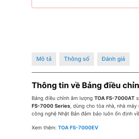
Mô tả
Thông số
Đánh giá
Thông tin về Bảng điều ch
Bảng điều chỉnh âm lượng
TOA FS-7000AT
s
FS-7000 Series
, dùng cho tòa nhà, nhà máy 
công nghệ Nhật Bản đảm bảo luôn ổn định về 
Xem thêm:
TOA FS-7000EV