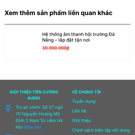
Xem thêm sản phẩm liên quan khác
Hệ thống âm thanh hội trường Đà
Nẵng – lắp đặt tận nơi
30.000.000
₫
GIỚI THIỆU TIẾN CƯỜNG
VỀ CHÚNG TÔI
AUDIO
Tuyển dụng
Trụ sở chính: Số 27 ngõ
Liên hệ
70 Nguyễn Hoàng Mỹ
Đình 2 Nam Từ Liêm Hà
Giới thiệu
Nội
(Bản đồ)
Chính sách biên tập nội dung