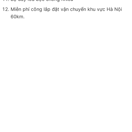
Miễn phí công lắp đặt vận chuyển khu vực Hà Nội
60km.