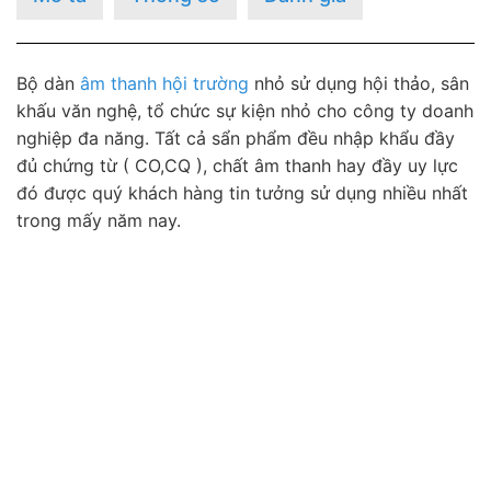
Bộ dàn
âm thanh hội trường
nhỏ sử dụng hội thảo, sân
khấu văn nghệ, tổ chức sự kiện nhỏ cho công ty doanh
nghiệp đa năng. Tất cả sẩn phẩm đều nhập khẩu đầy
đủ chứng từ ( CO,CQ ), chất âm thanh hay đầy uy lực
đó được quý khách hàng tin tưởng sử dụng nhiều nhất
trong mấy năm nay.