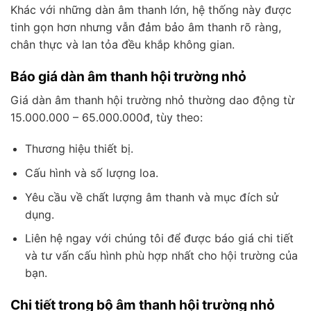
Khác với những dàn âm thanh lớn, hệ thống này được
tinh gọn hơn nhưng vẫn đảm bảo âm thanh rõ ràng,
chân thực và lan tỏa đều khắp không gian.
Báo giá dàn âm thanh hội trường nhỏ
Giá dàn âm thanh hội trường nhỏ thường dao động từ
15.000.000 – 65.000.000đ, tùy theo:
Thương hiệu thiết bị.
Cấu hình và số lượng loa.
Yêu cầu về chất lượng âm thanh và mục đích sử
dụng.
Liên hệ ngay với chúng tôi để được báo giá chi tiết
và tư vấn cấu hình phù hợp nhất cho hội trường của
bạn.
Chi tiết trong bộ âm thanh hội trường nhỏ