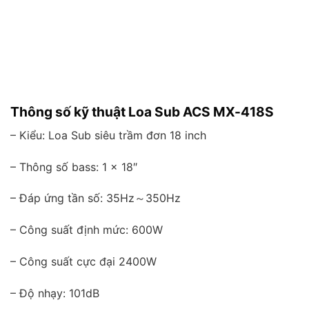
Thông số kỹ thuật Loa Sub ACS MX-418S
– Kiểu: Loa Sub siêu trầm đơn 18 inch
– Thông số bass: 1 x 18″
– Đáp ứng tần số: 35Hz～350Hz
– Công suất định mức: 600W
– Công suất cực đại 2400W
– Độ nhạy: 101dB