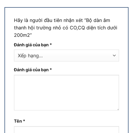
Hãy là người đầu tiên nhận xét “Bộ dàn âm
thanh hội trường nhỏ có CO,CQ diện tích dưới
200m2”
Đánh giá của bạn
*
Đánh giá của bạn
*
Tên
*