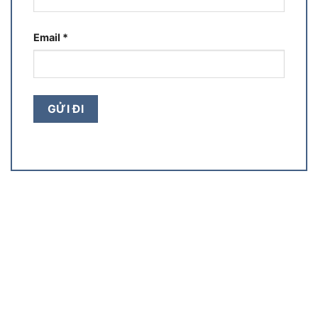
Email
*