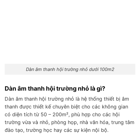
Dàn âm thanh hội trường nhỏ dưới 100m2
Dàn âm thanh hội trường nhỏ là gì?
Dàn âm thanh hội trường nhỏ là hệ thống thiết bị âm
thanh được thiết kế chuyên biệt cho các không gian
có diện tích từ 50 – 200m², phù hợp cho các hội
trường vừa và nhỏ, phòng họp, nhà văn hóa, trung tâm
đào tạo, trường học hay các sự kiện nội bộ.