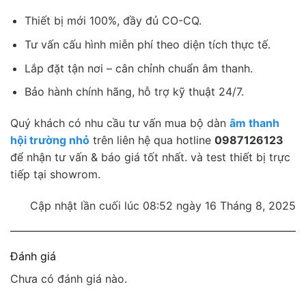
Thiết bị mới 100%, đầy đủ CO-CQ.
Tư vấn cấu hình miễn phí theo diện tích thực tế.
Lắp đặt tận nơi – cân chỉnh chuẩn âm thanh.
Bảo hành chính hãng, hỗ trợ kỹ thuật 24/7.
Quý khách có nhu cầu tư vấn mua bộ dàn
âm thanh
hội trường nhỏ
trên liên hệ qua hotline
0987126123
để nhận tư vấn & báo giá tốt nhất. và test thiết bị trực
tiếp tại showrom.
Cập nhật lần cuối lúc 08:52 ngày 16 Tháng 8, 2025
Đánh giá
Chưa có đánh giá nào.