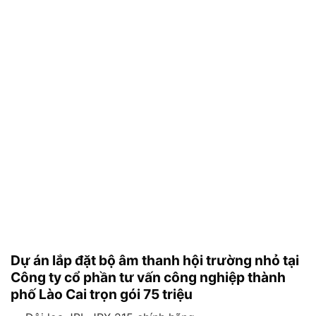
Dự án lắp đặt bộ âm thanh hội trường nhỏ tại
Công ty cổ phần tư vấn công nghiệp thành
phố Lào Cai trọn gói 75 triệu