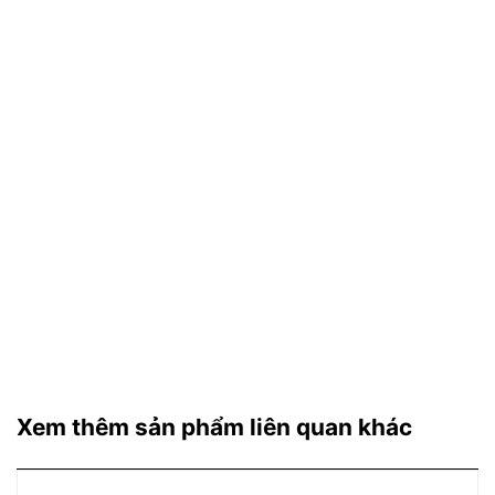
Xem thêm sản phẩm liên quan khác