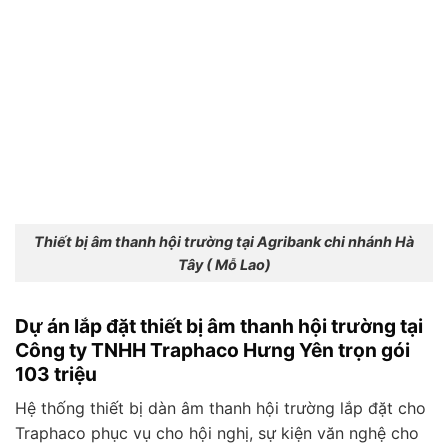
Thiết bị âm thanh hội trường tại Agribank chi nhánh Hà
Tây ( Mỗ Lao)
Dự án lắp đặt thiết bị âm thanh hội trường tại
Công ty TNHH Traphaco Hưng Yên trọn gói
103 triệu
Hệ thống thiết bị dàn âm thanh hội trường lắp đặt cho
Traphaco phục vụ cho hội nghị, sự kiện văn nghệ cho