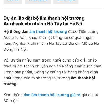
Dự án lắp đặt bộ âm thanh hội trường
Agribank chi nhánh Hà Tây tại Hà Nội
Hệ thống dàn
âm thanh hội trường
được Tiến cường
Audio tư vấn, khảo sát mặt bằng tại cơ quan ngân
hàng Agribank chi nhánh Hà Tây tại địa chỉ Mỗ La Hà
Đông Hà Nội.
Với
Uy tín
nhiều năm trong nghề cung cấp giải pháp
thiết bị âm thanh chuyên nghiệp khẳng định được chất
lượng sản phẩm, Công ty chúng tôi đang khẳng định
chất lượng của mình trong thị trường
âm thanh hội
trường.
Xem thêm:
dàn âm thanh hội trường giá rẻ
giá chỉ từ
30 triệu