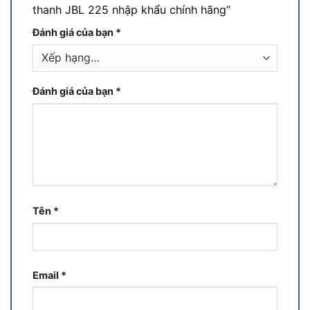
thanh JBL 225 nhập khẩu chính hãng”
Đánh giá của bạn
*
Đánh giá của bạn
*
Tên
*
Email
*