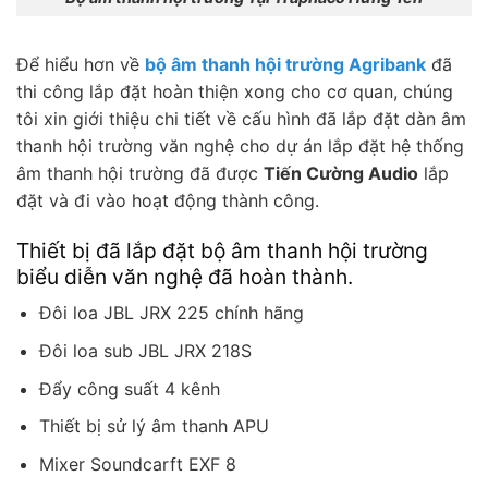
Để hiểu hơn về
bộ âm thanh hội trường Agribank
đã
thi công lắp đặt hoàn thiện xong cho cơ quan, chúng
tôi xin giới thiệu chi tiết về cấu hình đã lắp đặt dàn âm
thanh hội trường văn nghệ cho dự án lắp đặt hệ thống
âm thanh hội trường đã được
Tiến Cường Audio
lắp
đặt và đi vào hoạt động thành công.
Thiết bị đã lắp đặt bộ âm thanh hội trường
biểu diễn văn nghệ đã hoàn thành.
Đôi loa JBL JRX 225 chính hãng
Đôi loa sub JBL JRX 218S
Đẩy công suất 4 kênh
Thiết bị sử lý âm thanh APU
Mixer Soundcarft EXF 8