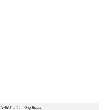
CN-EPS chính hãng Bosch