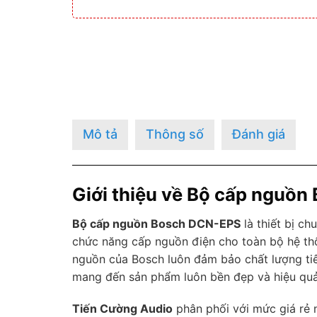
Mô tả
Thông số
Đánh giá
Giới thiệu về Bộ cấp nguồ
Bộ cấp nguồn Bosch DCN-EPS
là thiết bị c
chức năng cấp nguồn điện cho toàn bộ hệ th
nguồn của Bosch luôn đảm bảo chất lượng ti
mang đến sản phẩm luôn bền đẹp và hiệu quả
Tiến Cường Audio
phân phối với mức giá rẻ 