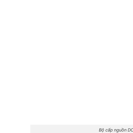
Bộ cấp nguồn D