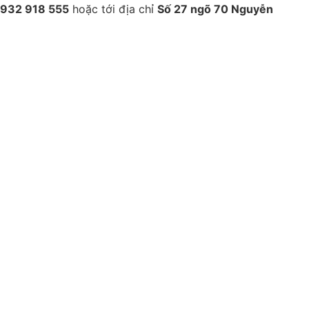
932 918 555
hoặc tới địa chỉ
Số 27 ngõ 70 Nguyễn