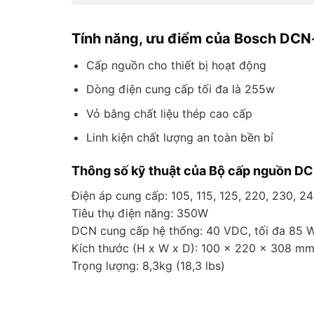
Tính năng, ưu điểm của Bosch DCN
Cấp nguồn cho thiết bị hoạt động
Dòng điện cung cấp tối đa là 255w
Vỏ bằng chất liệu thép cao cấp
Linh kiện chất lượng an toàn bền bỉ
Thông số kỹ thuật của Bộ cấp nguồn 
Điện áp cung cấp: 105, 115, 125, 220, 230, 2
Tiêu thụ điện năng: 350W
DCN cung cấp hệ thống: 40 VDC, tối đa 85
Kích thước (H x W x D): 100 x 220 x 308 mm (
Trọng lượng: 8,3kg (18,3 lbs)