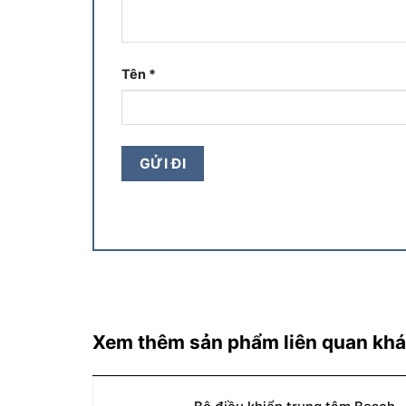
Tên
*
Xem thêm sản phẩm liên quan kh