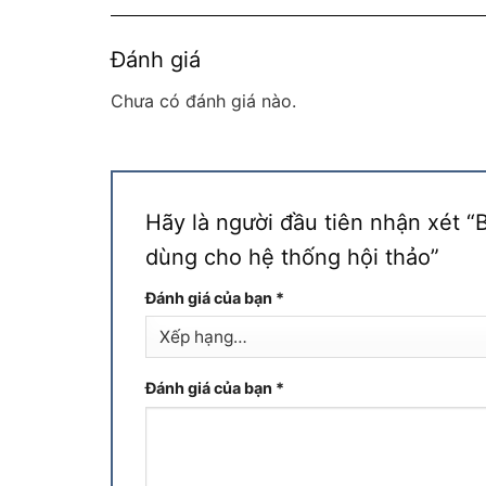
Đánh giá
Chưa có đánh giá nào.
Hãy là người đầu tiên nhận xét
dùng cho hệ thống hội thảo”
Đánh giá của bạn
*
Đánh giá của bạn
*