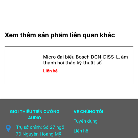
Xem thêm sản phẩm liên quan khác
Micro đại biểu Bosch DCN-DISS-L, âm
thanh hội thảo kỹ thuật số
Liên hệ
GIỚI THIỆU TIẾN CƯỜNG
VỀ CHÚNG TÔI
AUDIO
Tuyển dụng
Trụ sở chính: Số 27 ngõ
Liên hệ
70 Nguyễn Hoàng Mỹ