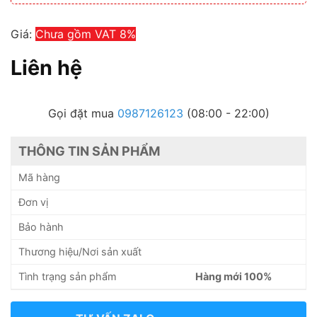
Giá:
Chưa gồm VAT 8%
Liên hệ
Gọi đặt mua
0987126123
(08:00 - 22:00)
THÔNG TIN SẢN PHẨM
Mã hàng
Đơn vị
Bảo hành
Thương hiệu/Nơi sản xuất
Tình trạng sản phẩm
Hàng mới 100%