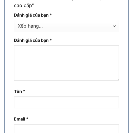
cao cấp”
Đánh giá của bạn
*
Đánh giá của bạn
*
Tên
*
Email
*