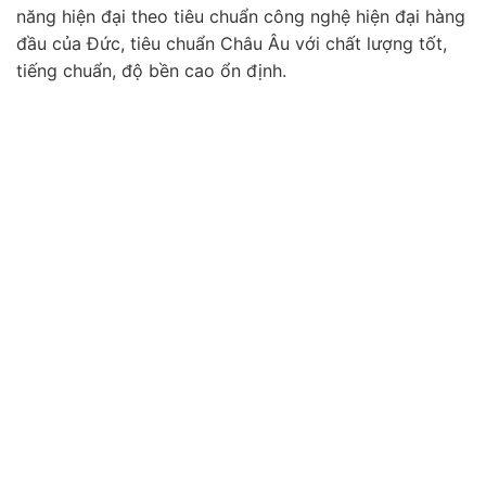
năng hiện đại theo tiêu chuẩn công nghệ hiện đại hàng
đầu của Đức, tiêu chuẩn Châu Âu với chất lượng tốt,
tiếng chuẩn, độ bền cao ổn định.