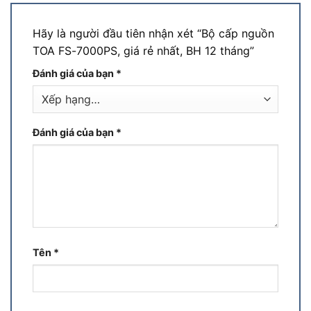
Hãy là người đầu tiên nhận xét “Bộ cấp nguồn
TOA FS-7000PS, giá rẻ nhất, BH 12 tháng”
Đánh giá của bạn
*
Đánh giá của bạn
*
Tên
*