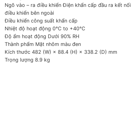
Ngõ vào – ra điều khiển Điện khẩn cấp đầu ra kết nối
điều khiển bên ngoài
Điều khiển công suất khẩn cấp
Nhiệt độ hoạt động 0℃ to +40℃
Độ ẩm hoạt động Dưới 90% RH
Thành phẩm Mặt nhôm màu đen
Kích thước 482 (W) × 88.4 (H) × 338.2 (D) mm
Trọng lượng 8.9 kg