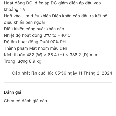
Hoạt động DC: điện áp DC giảm điện áp đầu vào
khoảng 1 V
Ngõ vào – ra điều khiển Điện khẩn cấp đầu ra kết nối
điều khiển bên ngoài
Điều khiển công suất khẩn cấp
Nhiệt độ hoạt động 0℃ to +40℃
Độ ẩm hoạt động Dưới 90% RH
Thành phẩm Mặt nhôm màu đen
Kích thước 482 (W) × 88.4 (H) × 338.2 (D) mm
Trọng lượng 8.9 kg
Cập nhật lần cuối lúc 05:56 ngày 11 Tháng 2, 2024
Đánh giá
Chưa có đánh giá nào.