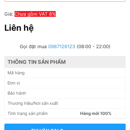
Giá:
Chưa gồm VAT 8%
Liên hệ
Gọi đặt mua
0987126123
(08:00 - 22:00)
THÔNG TIN SẢN PHẨM
Mã hàng
Đơn vị
Bảo hành
Thương hiệu/Nơi sản xuất
Tình trạng sản phẩm
Hàng mới 100%