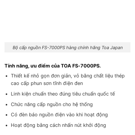
Bộ cấp nguồn FS-7000PS hàng chính hãng Toa Japan
Tính năng, ưu điểm của TOA FS-7000PS.
Thiết kế nhỏ gọn đơn giản, vỏ bằng chất liệu thép
cao cấp phun sơn tĩnh điện đen
Linh kiện chuẩn theo đúng tiêu chuẩn quốc tế
Chức năng cấp nguồn cho hệ thống
Có đèn báo nguồn điện vào khi hoạt động
Hoạt động bằng cách nhấn nút khởi động