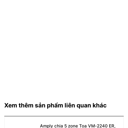
Xem thêm sản phẩm liên quan khác
Amply chia 5 zone Toa VM-2240 ER,