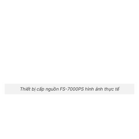
Thiết bị cấp nguồn FS-7000PS hình ảnh thực tế