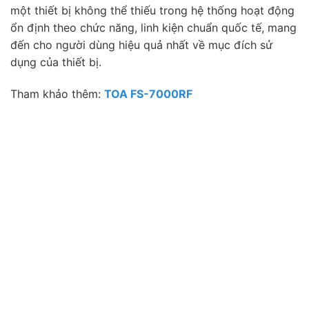
một thiết bị không thể thiếu trong hệ thống hoạt động
ổn định theo chức năng, linh kiện chuẩn quốc tế, mang
đến cho người dùng hiệu quả nhất về mục đích sử
dụng của thiết bị.
Tham khảo thêm:
TOA FS-7000RF