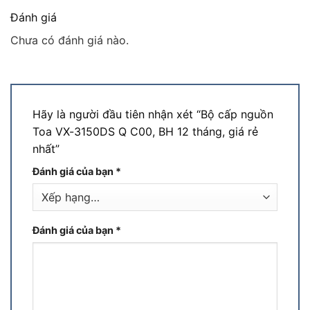
Đánh giá
Chưa có đánh giá nào.
Hãy là người đầu tiên nhận xét “Bộ cấp nguồn
Toa VX-3150DS Q C00, BH 12 tháng, giá rẻ
nhất”
Đánh giá của bạn
*
Đánh giá của bạn
*