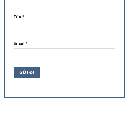
Tên
*
Email
*