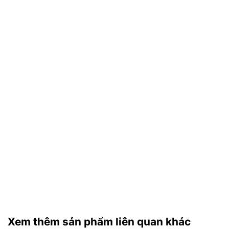
Xem thêm sản phẩm liên quan khác