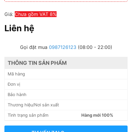
Giá:
Chưa gồm VAT 8%
Liên hệ
Gọi đặt mua
0987126123
(08:00 - 22:00)
THÔNG TIN SẢN PHẨM
Mã hàng
Đơn vị
Bảo hành
Thương hiệu/Nơi sản xuất
Tình trạng sản phẩm
Hàng mới 100%