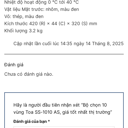
Nhiệt độ hoạt động 0 °C tới 40 °C
Vật liệu Mặt trước: nhôm, màu đen
Vỏ: thép, màu đen
Kích thước 420 (R) × 44 (C) × 320 (S) mm
Khối lượng 3.2 kg
Cập nhật lần cuối lúc 14:35 ngày 14 Tháng 8, 2025
Đánh giá
Chưa có đánh giá nào.
Hãy là người đầu tiên nhận xét “Bộ chọn 10
vùng Toa SS-1010 AS, giá tốt nhất thị trường”
Đánh giá của bạn
*