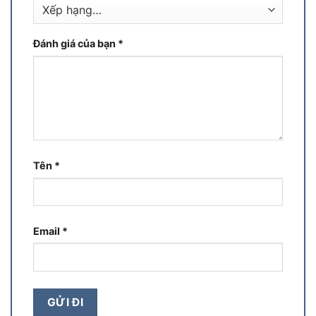
Đánh giá của bạn
*
Tên
*
Email
*