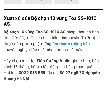
Xuất xứ của Bộ chọn 10 vùng Toa SS-1010
AS.
Bộ chọn 10 vùng Toa SS-1010 AS
nhập khẩu có hóa
đơn C0-CQ, xuất xứ chính hãng Indonesia. Thiết bị
được dùng trong hệ thống
âm thanh thông báo
chuyên nghiệp tòa nhà, nhà xưởng nhà máy…
Hãy chọn mua tại
Tiến Cường Audio
giá rẻ hơn, bảo
hành 12 tháng, hỗ trợ lắp đặt giao hàng toàn quốc.
Hotline:
0932 918 555
địa chỉ
Số 27 ngõ 70 Nguyễn
Hoàng Hà Nội
.