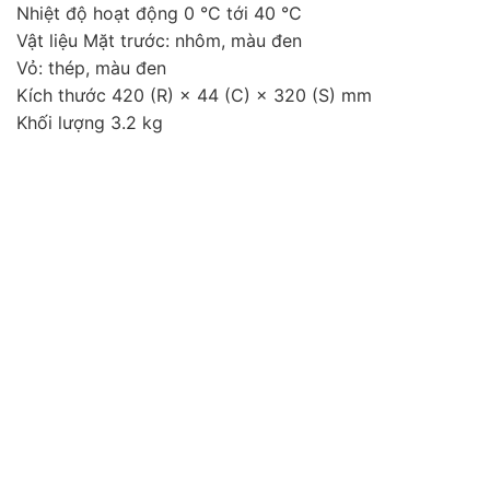
Nhiệt độ hoạt động 0 °C tới 40 °C
Vật liệu Mặt trước: nhôm, màu đen
Vỏ: thép, màu đen
Kích thước 420 (R) × 44 (C) × 320 (S) mm
Khối lượng 3.2 kg