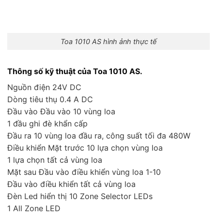
Toa 1010 AS hình ảnh thực tế
Thông số kỹ thuật của Toa 1010 AS.
Nguồn điện 24V DC
Dòng tiêu thụ 0.4 A DC
Đầu vào Đầu vào 10 vùng loa
1 đầu ghi đè khẩn cấp
Đầu ra 10 vùng loa đầu ra, công suất tối đa 480W
Điều khiển Mặt trước 10 lựa chọn vùng loa
1 lựa chọn tất cả vùng loa
Mặt sau Đầu vào điều khiển vùng loa 1-10
Đầu vào điều khiển tất cả vùng loa
Đèn Led hiển thị 10 Zone Selector LEDs
1 All Zone LED