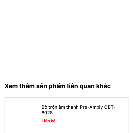
Xem thêm sản phẩm liên quan khác
Bộ trộn âm thanh Pre-Amply OBT-
8028
Liên hệ