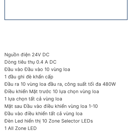
Nguồn điện 24V DC
Dòng tiêu thụ 0.4 A DC
Đầu vào Đầu vào 10 vùng loa
1 đầu ghi đè khẩn cấp
Đầu ra 10 vùng loa đầu ra, công suất tối đa 480W
Điều khiển Mặt trước 10 lựa chọn vùng loa
1 lựa chọn tất cả vùng loa
Mặt sau Đầu vào điều khiển vùng loa 1-10
Đầu vào điều khiển tất cả vùng loa
Đèn Led hiển thị 10 Zone Selector LEDs
1 All Zone LED