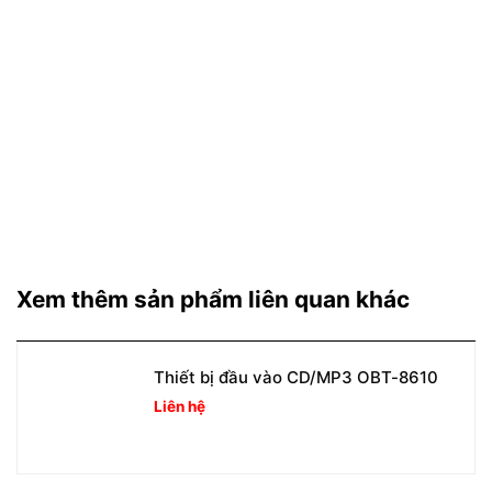
Xem thêm sản phẩm liên quan khác
Thiết bị đầu vào CD/MP3 OBT-8610
Liên hệ