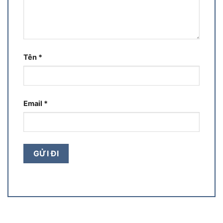
Tên
*
Email
*