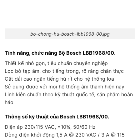
bo-chong-hu-bosch-lbb1968-00.jpg
Tính năng, chức năng Bộ Bosch LBB1968/00.
Thiết kế nhỏ gọn, tiêu chuẩn chuyên nghiệp
Lọc bỏ tạp âm, cho tiếng trong, rõ ràng chân thực
Cắt dải cao ngăn tiếng hú rít cho hệ thống loa
Sử dụng được với mọi hệ thống âm thanh hiện nay
Linh kiên chuẩn theo kỹ thuật quốc tế, sản phẩm hoàn
hảo
Thông số kỹ thuật của Bosch LBB1968/00.
Điện áp 230/115 VAC, ±10%, 50/60 Hz
Dòng điện khởi động 1,5 A @ 230 VAC / 3 A @ 115