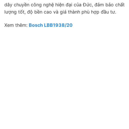
dây chuyền công nghệ hiện đại của Đức, đảm bảo chất
lượng tốt, độ bền cao và giá thành phù hợp đầu tư.
Xem thêm:
Bosch LBB1938/20