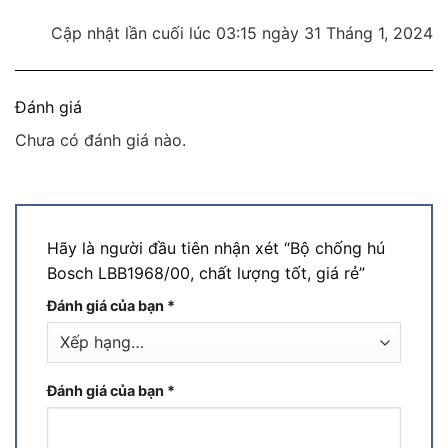
Cập nhật lần cuối lúc 03:15 ngày 31 Tháng 1, 2024
Đánh giá
Chưa có đánh giá nào.
Hãy là người đầu tiên nhận xét “Bộ chống hú
Bosch LBB1968/00, chất lượng tốt, giá rẻ”
Đánh giá của bạn
*
Đánh giá của bạn
*