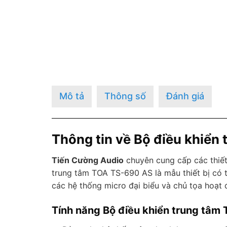
Mô tả
Thông số
Đánh giá
Thông tin về Bộ điều khiển
Tiến Cường Audio
chuyên cung cấp các thiết 
trung tâm TOA TS-690 AS là mẫu thiết bị có t
các hệ thống micro đại biểu và chủ tọa hoạt
Tính năng Bộ điều khiển trung tâm