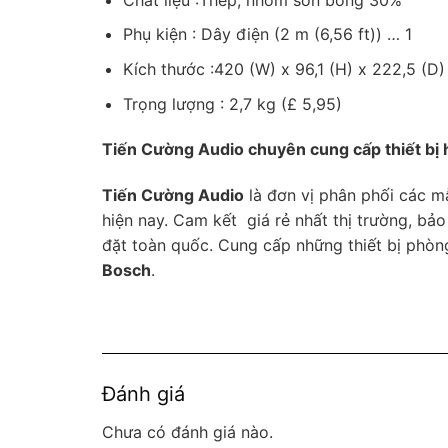
Phụ kiện : Dây điện (2 m (6,56 ft)) … 1
Kích thước :420 (W) x 96,1 (H) x 222,5 (D)
Trọng lượng : 2,7 kg (£ 5,95)
Tiến Cường Audio chuyên cung cấp thiết bị h
Tiến Cường Audio
là đơn vị phân phối các m
hiện nay. Cam kết giá rẻ nhất thị trường, bảo
đặt toàn quốc. Cung cấp những thiết bị phòn
Bosch
.
Đánh giá
Chưa có đánh giá nào.