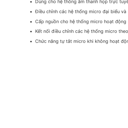
Dùng cho hệ thống âm thanh họp trực tuy
Điều chỉnh các hệ thống micro đại biểu và
Cấp nguồn cho hệ thống micro hoạt động
Kết nối điều chỉnh các hệ thống micro the
Chức năng tự tắt micro khi không hoạt độ