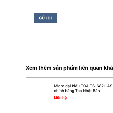
Xem thêm sản phẩm liên quan kh
Micro đại biểu TOA TS-682L-AS
chính hãng Toa Nhật Bản
Liên hệ