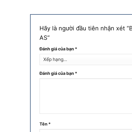
Hãy là người đầu tiên nhận xét 
AS”
Đánh giá của bạn
*
Đánh giá của bạn
*
Tên
*