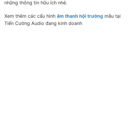
những thông tin hữu ích nhé.
Xem thêm các cấu hình
âm thanh hội trường
mẫu tại
Tiến Cường Audio đang kinh doanh