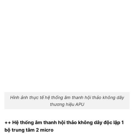
Hình ảnh thực tế hệ thống âm thanh hội thảo không dây
thương hiệu APU
++ Hệ thống âm thanh hội thảo không dây độc lập 1
bộ trung tâm 2 micro