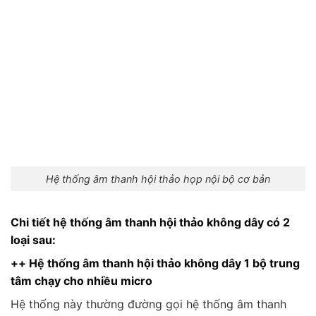
Hệ thống âm thanh hội thảo họp nội bộ cơ bản
Chi tiết hệ thống âm thanh hội thảo không dây có 2
loại sau:
++ Hệ thống âm thanh hội thảo không dây 1 bộ trung
tâm chạy cho nhiều micro
Hệ thống này thường đường gọi hệ thống âm thanh