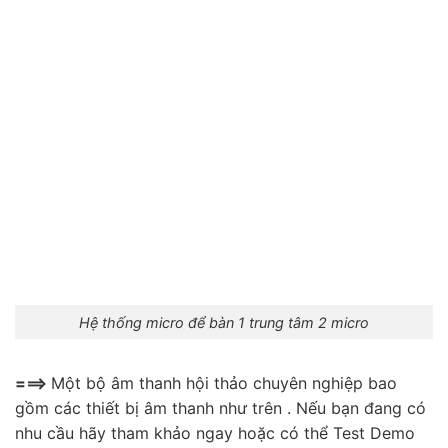
Hệ thống micro để bàn 1 trung tâm 2 micro
===>
Một bộ âm thanh hội thảo chuyên nghiệp bao
gồm các thiết bị âm thanh như trên . Nếu bạn đang có
nhu cầu hãy tham khảo ngay hoặc có thể Test Demo