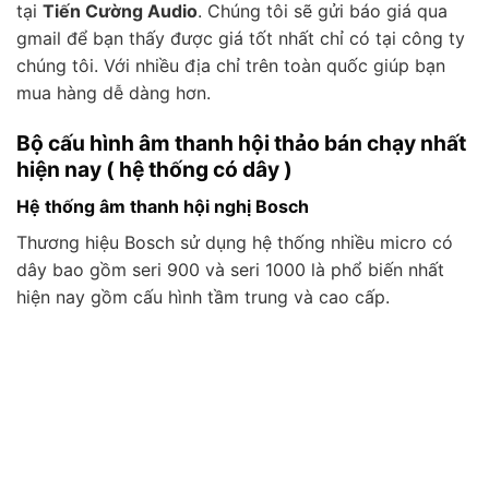
tại
Tiến Cường Audio
. Chúng tôi sẽ gửi báo giá qua
gmail để bạn thấy được giá tốt nhất chỉ có tại công ty
chúng tôi. Với nhiều địa chỉ trên toàn quốc giúp bạn
mua hàng dễ dàng hơn.
Bộ cấu hình âm thanh hội thảo bán chạy nhất
hiện nay ( hệ thống có dây )
Hệ thống âm thanh hội nghị Bosch
Thương hiệu Bosch sử dụng hệ thống nhiều micro có
dây bao gồm seri 900 và seri 1000 là phổ biến nhất
hiện nay gồm cấu hình tầm trung và cao cấp.