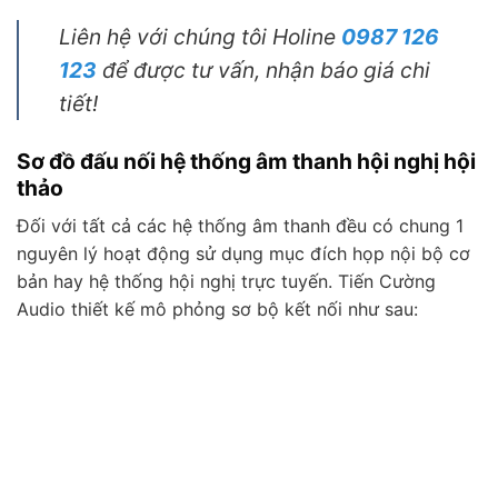
Liên hệ với chúng tôi Holine
0987 126
123
để được tư vấn, nhận báo giá chi
tiết!
Sơ đồ đấu nối hệ thống âm thanh hội nghị hội
thảo
Đối với tất cả các hệ thống âm thanh đều có chung 1
nguyên lý hoạt động sử dụng mục đích họp nội bộ cơ
bản hay hệ thống hội nghị trực tuyến. Tiến Cường
Audio thiết kế mô phỏng sơ bộ kết nối như sau: