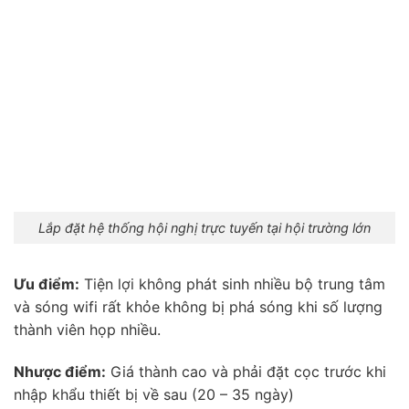
Lắp đặt hệ thống hội nghị trực tuyến tại hội trường lớn
Ưu điểm:
Tiện lợi không phát sinh nhiều bộ trung tâm
và sóng wifi rất khỏe không bị phá sóng khi số lượng
thành viên họp nhiều.
Nhược điểm:
Giá thành cao và phải đặt cọc trước khi
nhập khẩu thiết bị về sau (20 – 35 ngày)