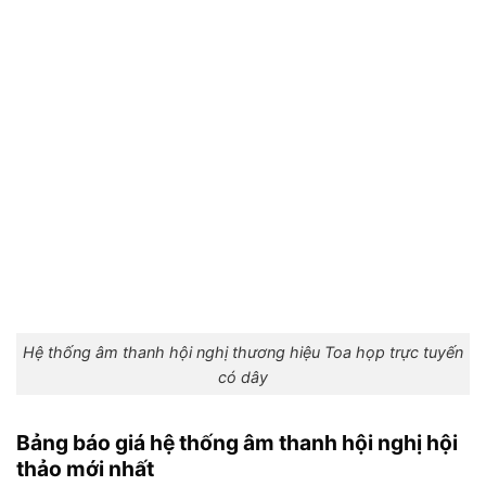
Hệ thống âm thanh hội nghị thương hiệu Toa họp trực tuyến
có dây
Bảng báo giá hệ thống âm thanh hội nghị hội
thảo mới nhất