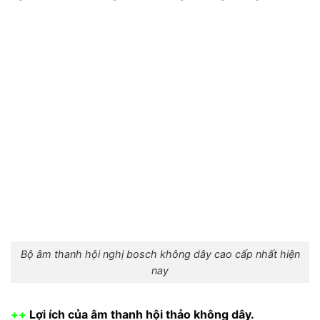
Bộ âm thanh hội nghị bosch không dây cao cấp nhất hiện
nay
++
Lợi ích của âm thanh hội thảo không dây.