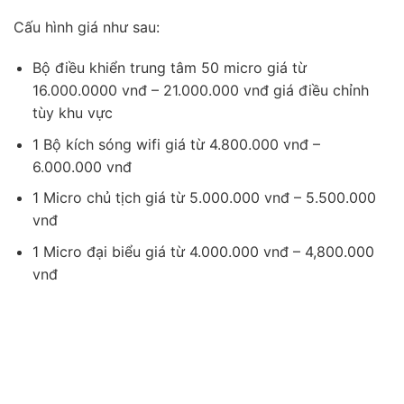
Cấu hình giá như sau:
Bộ điều khiển trung tâm 50 micro giá từ
16.000.0000 vnđ – 21.000.000 vnđ giá điều chỉnh
tùy khu vực
1 Bộ kích sóng wifi giá từ 4.800.000 vnđ –
6.000.000 vnđ
1 Micro chủ tịch giá từ 5.000.000 vnđ – 5.500.000
vnđ
1 Micro đại biểu giá từ 4.000.000 vnđ – 4,800.000
vnđ