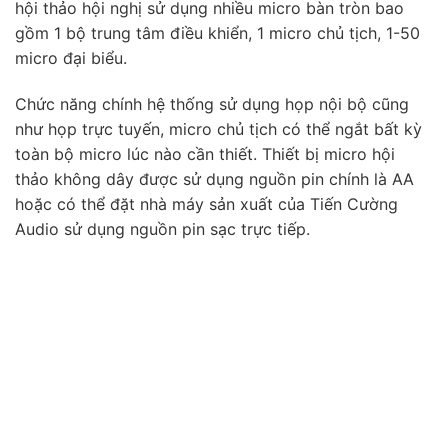
hội thảo hội nghị sử dụng nhiều micro bàn tròn bao
gồm 1 bộ trung tâm điều khiển, 1 micro chủ tịch, 1-50
micro đại biểu.
Chức năng chính hệ thống sử dụng họp nội bộ cũng
như họp trực tuyến, micro chủ tịch có thể ngắt bất kỳ
toàn bộ micro lúc nào cần thiết. Thiết bị micro hội
thảo không dây được sử dụng nguồn pin chính là AA
hoặc có thể đặt nhà máy sản xuất của Tiến Cường
Audio sử dụng nguồn pin sạc trực tiếp.