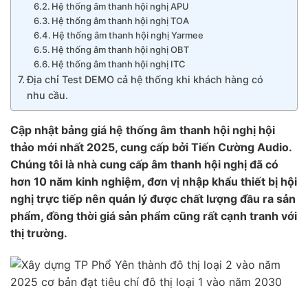
Hệ thống âm thanh hội nghị APU
Hệ thống âm thanh hội nghị TOA
Hệ thống âm thanh hội nghị Yarmee
Hệ thống âm thanh hội nghị OBT
Hệ thống âm thanh hội nghị ITC
Địa chỉ Test DEMO cả hệ thống khi khách hàng có
nhu cầu.
Cập nhật bảng giá hệ thống âm thanh hội nghị hội
thảo mới nhất 2025, cung cấp bởi Tiến Cường Audio.
Chúng tôi là nhà cung cấp âm thanh hội nghị đã có
hơn 10 năm kinh nghiệm, đơn vị nhập khẩu thiết bị hội
nghị trực tiếp nên quản lý được chất lượng đầu ra sản
phẩm, đồng thời giá sản phẩm cũng rất cạnh tranh với
thị trường.