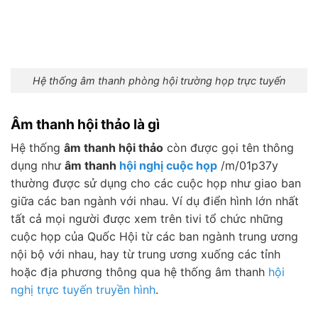
Hệ thống âm thanh phòng hội trường họp trực tuyến
Âm thanh hội thảo là gì
Hệ thống
âm thanh hội thảo
còn được gọi tên thông
dụng như
âm thanh
hội nghị cuộc họp
/m/01p37y
thường được sử dụng cho các cuộc họp như giao ban
giữa các ban ngành với nhau. Ví dụ điển hình lớn nhất
tất cả mọi người được xem trên tivi tổ chức những
cuộc họp của Quốc Hội từ các ban ngành trung ương
nội bộ với nhau, hay từ trung ương xuống các tỉnh
hoặc địa phương thông qua hệ thống âm thanh
hội
nghị trực tuyến truyền hình
.