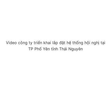
Video công ty triển khai lắp đặt hệ thống hội nghị tại
TP Phổ Yên tỉnh Thái Nguyên