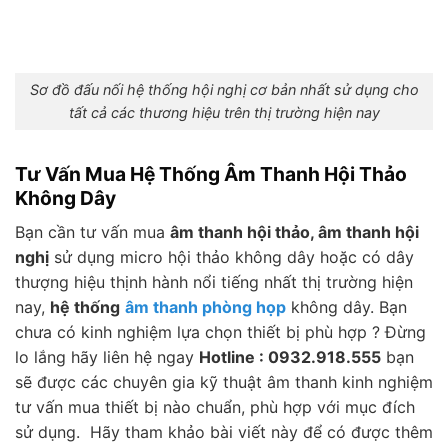
Sơ đồ đấu nối hệ thống hội nghị cơ bản nhất sử dụng cho
tất cả các thương hiệu trên thị trường hiện nay
Tư Vấn Mua Hệ Thống Âm Thanh Hội Thảo
Không Dây
Bạn cần tư vấn mua
âm thanh hội thảo, âm thanh hội
nghị
sử dụng micro hội thảo không dây hoặc có dây
thượng hiệu thịnh hành nổi tiếng nhất thị trường hiện
nay,
hệ thống
âm thanh phòng họp
không dây. Bạn
chưa có kinh nghiệm lựa chọn thiết bị phù hợp ? Đừng
lo lắng hãy liên hệ ngay
Hotline : 0932.918.555
bạn
sẽ được các chuyên gia kỹ thuật âm thanh kinh nghiệm
tư vấn mua thiết bị nào chuẩn, phù hợp với mục đích
sử dụng. Hãy tham khảo bài viết này để có được thêm