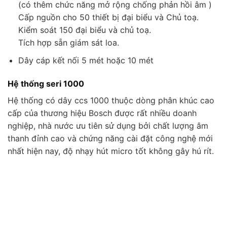
(có thêm chức năng mở rộng chống phản hồi âm )
Cấp nguồn cho 50 thiết bị đại biểu và Chủ toạ.
Kiểm soát 150 đại biểu và chủ toạ.
Tích hợp sẵn giám sát loa.
Dây cáp kết nối 5 mét hoặc 10 mét
Hệ thống seri 1000
Hệ thống có dây ccs 1000 thuộc dòng phân khúc cao
cấp của thương hiệu Bosch được rất nhiều doanh
nghiệp, nhà nước ưu tiên sử dụng bởi chất lượng âm
thanh đỉnh cao và chứng năng cài đặt công nghệ mới
nhất hiện nay, độ nhạy hút micro tốt không gây hú rít.