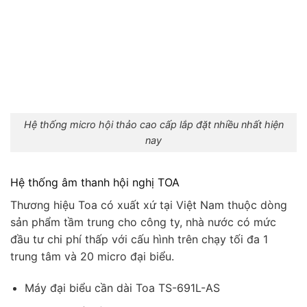
Hệ thống micro hội thảo cao cấp lắp đặt nhiều nhất hiện
nay
Hệ thống âm thanh hội nghị TOA
Thương hiệu Toa có xuất xứ tại Việt Nam thuộc dòng
sản phẩm tầm trung cho công ty, nhà nước có mức
đầu tư chi phí thấp với cấu hình trên chạy tối đa 1
trung tâm và 20 micro đại biểu.
Máy đại biểu cần dài Toa TS-691L-AS