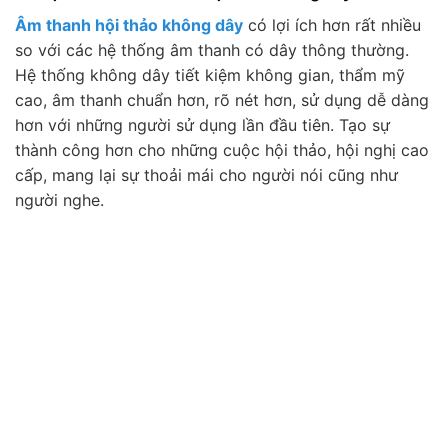
Âm thanh hội thảo không dây
có lợi ích hơn rất nhiều
so với các hệ thống âm thanh có dây thông thường.
Hệ thống không dây tiết kiệm không gian, thẩm mỹ
cao, âm thanh chuẩn hơn, rõ nét hơn, sử dụng dễ dàng
hơn với những người sử dụng lần đầu tiên. Tạo sự
thành công hơn cho những cuộc hội thảo, hội nghị cao
cấp, mang lại sự thoải mái cho người nói cũng như
người nghe.