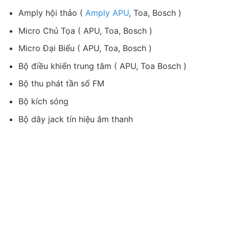
Amply hội thảo (
Amply APU
, Toa, Bosch )
Micro Chủ Tọa ( APU, Toa, Bosch )
Micro Đại Biểu ( APU, Toa, Bosch )
Bộ điều khiển trung tâm ( APU, Toa Bosch )
Bộ thu phát tần số FM
Bộ kích sóng
Bộ dây jack tín hiệu âm thanh