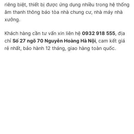
riêng biệt, thiết bị được ứng dụng nhiều trong hệ thống
âm thanh thông báo tòa nhà chung cư, nhà máy nhà
xưởng.
Khách hàng cần tư vấn xin liên hệ
0932 918 555
, địa
chỉ
Số 27 ngõ 70 Nguyễn Hoàng Hà Nội
, cam kết giá
rẻ nhất, bảo hành 12 tháng, giao hàng toàn quốc.