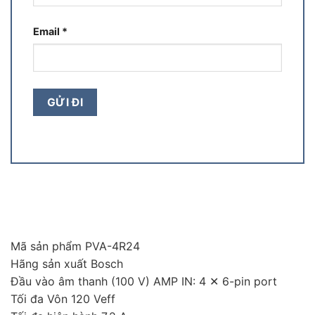
Email
*
Mã sản phẩm PVA-4R24
Hãng sản xuất Bosch
Đầu vào âm thanh (100 V) AMP IN: 4 ✕ 6-pin port
Tối đa Vôn 120 Veff