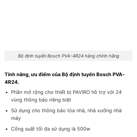
Bộ định tuyến Bosch PVA-4R24 hàng chính hãng
Tính năng, ưu điểm của Bộ định tuyến Bosch PVA-
4R24.
Phần mở rộng cho thiết bị PAVIRO hỗ trợ với 24
vùng thông báo riêng biệt
Sử dụng cho thông báo tòa nhà, nhà xưởng nhà
máy
Cống suất tối đa sử dụng là 500w