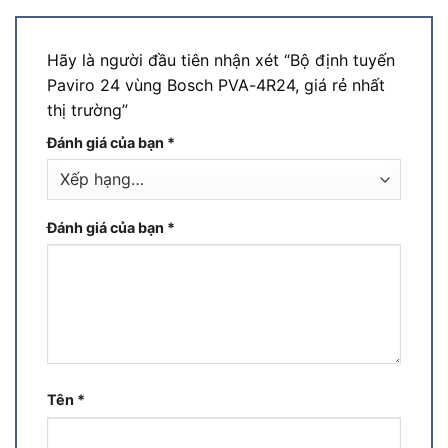
Hãy là người đầu tiên nhận xét “Bộ định tuyến
Paviro 24 vùng Bosch PVA-4R24, giá rẻ nhất
thị trường”
Đánh giá của bạn
*
Đánh giá của bạn
*
Tên
*