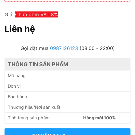
Giá:
Chưa gồm VAT 8%
Liên hệ
Gọi đặt mua
0987126123
(08:00 - 22:00)
THÔNG TIN SẢN PHẨM
Mã hàng
Đơn vị
Bảo hành
Thương hiệu/Nơi sản xuất
Tình trạng sản phẩm
Hàng mới 100%