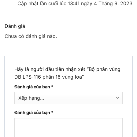
Cập nhật lần cuối lúc 13:41 ngày 4 Tháng 9, 2023
Đánh giá
Chưa có đánh giá nào.
Hãy là người đầu tiên nhận xét “Bộ phân vùng
DB LPS-116 phân 16 vùng loa”
Đánh giá của bạn
*
Đánh giá của bạn
*