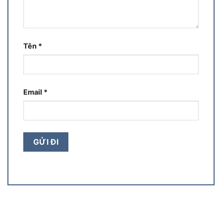
Tên
*
Email
*