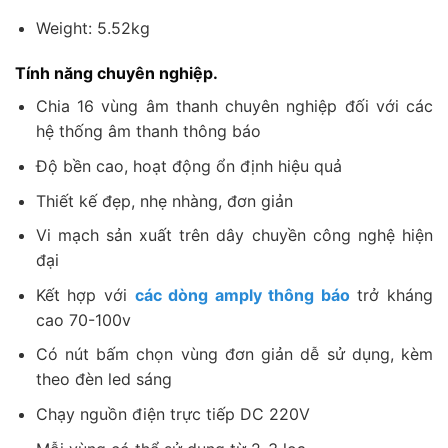
Weight: 5.52kg
Tính năng chuyên nghiệp.
Chia 16 vùng âm thanh chuyên nghiệp đối với các
hệ thống âm thanh thông báo
Độ bền cao, hoạt động ổn định hiệu quả
Thiết kế đẹp, nhẹ nhàng, đơn giản
Vi mạch sản xuất trên dây chuyền công nghệ hiện
đại
Kết hợp với
các dòng amply thông báo
trở kháng
cao 70-100v
Có nút bấm chọn vùng đơn giản dễ sử dụng, kèm
theo đèn led sáng
Chạy nguồn điện trực tiếp DC 220V