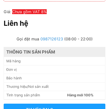
Giá:
Chưa gồm VAT 8%
Liên hệ
Gọi đặt mua
0987126123
(08:00 - 22:00)
THÔNG TIN SẢN PHẨM
Mã hàng
Đơn vị
Bảo hành
Thương hiệu/Nơi sản xuất
Tình trạng sản phẩm
Hàng mới 100%