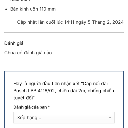
Bán kính uốn 110 mm
Cập nhật lần cuối lúc 14:11 ngày 5 Tháng 2, 2024
Đánh giá
Chưa có đánh giá nào.
Hãy là người đầu tiên nhận xét “Cáp nối dài
Bosch LBB 4116/02, chiều dài 2m, chống nhiễu
tuyệt đối”
Đánh giá của bạn
*