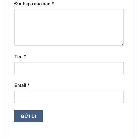
Đánh giá của bạn
*
Tên
*
Email
*