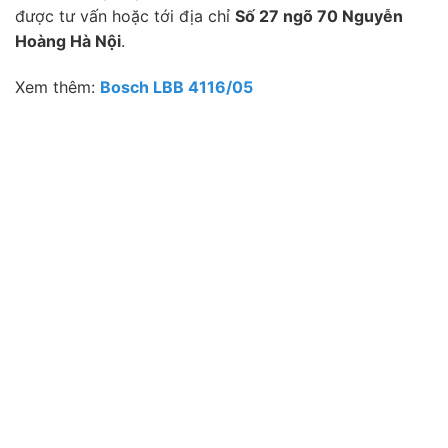
được tư vấn hoặc tới địa chỉ
Số 27 ngõ 70 Nguyễn
Hoàng Hà Nội
.
Xem thêm:
Bosch LBB 4116/05