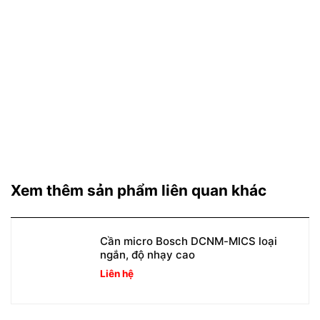
Xem thêm sản phẩm liên quan khác
Cần micro Bosch DCNM-MICS loại
ngắn, độ nhạy cao
Liên hệ