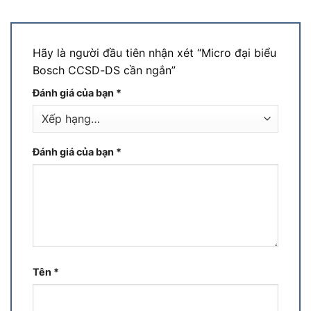
Hãy là người đầu tiên nhận xét “Micro đại biểu
Bosch CCSD-DS cần ngắn”
Đánh giá của bạn
*
Đánh giá của bạn
*
Tên
*