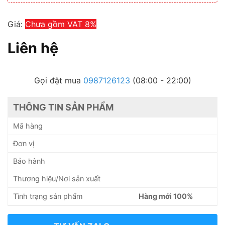
Giá:
Chưa gồm VAT 8%
Liên hệ
Gọi đặt mua
0987126123
(08:00 - 22:00)
THÔNG TIN SẢN PHẨM
Mã hàng
Đơn vị
Bảo hành
Thương hiệu/Nơi sản xuất
Tình trạng sản phẩm
Hàng mới 100%