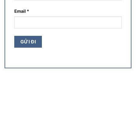
Email
*