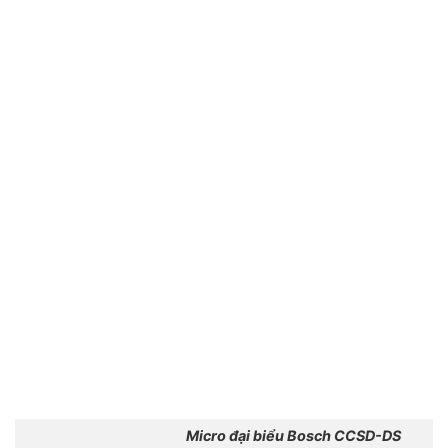
Micro đại biểu Bosch CCSD-DS