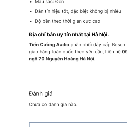
Màu sắc: Đen
Dẫn tín hiệu tốt, đặc biệt không bị nhiễu
Độ bền theo thời gian cực cao
Địa chỉ bán uy tín nhất tại Hà Nội.
Tiến Cường Audio
phân phối dây cấp Bosch v
giao hàng toàn quốc theo yêu cầu, Liên hệ
0
ngõ 70 Nguyễn Hoàng Hà Nội
.
Đánh giá
Chưa có đánh giá nào.