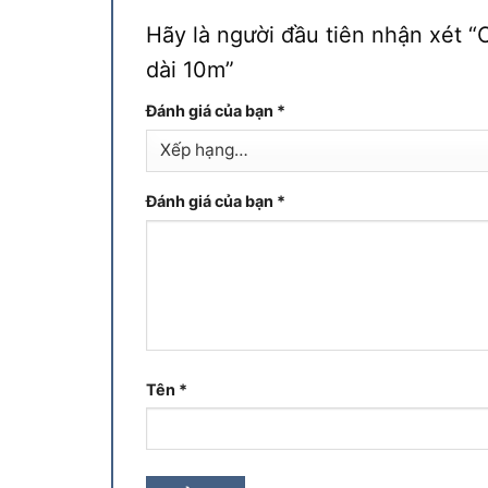
Hãy là người đầu tiên nhận xét 
dài 10m”
Đánh giá của bạn
*
Đánh giá của bạn
*
Tên
*