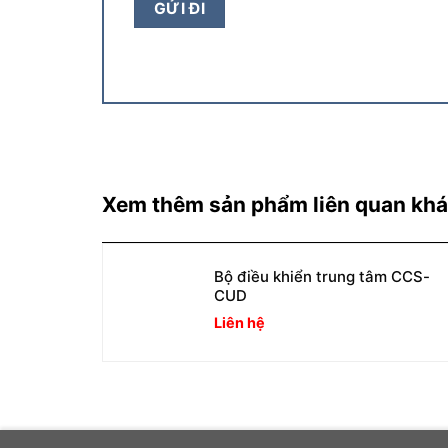
Xem thêm sản phẩm liên quan kh
Bộ điều khiển trung tâm CCS-
CUD
Liên hệ