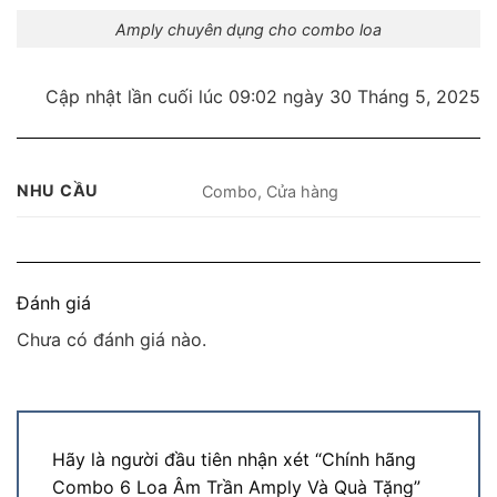
Amply chuyên dụng cho combo loa
Cập nhật lần cuối lúc 09:02 ngày 30 Tháng 5, 2025
NHU CẦU
Combo, Cửa hàng
Đánh giá
Chưa có đánh giá nào.
Hãy là người đầu tiên nhận xét “Chính hãng
Combo 6 Loa Âm Trần Amply Và Quà Tặng”