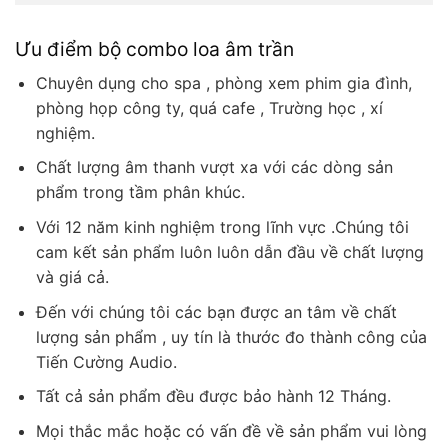
Ưu điểm bộ combo loa âm trần
Chuyên dụng cho spa , phòng xem phim gia đình,
phòng họp công ty, quá cafe , Trường học , xí
nghiệm.
Chất lượng âm thanh vượt xa với các dòng sản
phẩm trong tầm phân khúc.
Với 12 năm kinh nghiệm trong lĩnh vực .Chúng tôi
cam kết sản phẩm luôn luôn dẫn đầu về chất lượng
và giá cả.
Đến với chúng tôi các bạn được an tâm về chất
lượng sản phẩm , uy tín là thước đo thành công của
Tiến Cường Audio.
Tất cả sản phẩm đều được bảo hành 12 Tháng.
Mọi thắc mắc hoặc có vấn đề về sản phẩm vui lòng