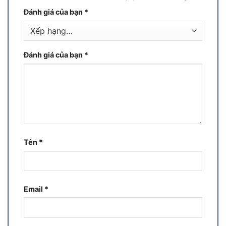
Đánh giá của bạn
*
Đánh giá của bạn
*
Tên
*
Email
*