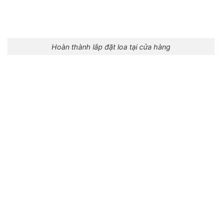
Hoàn thành lắp đặt loa tại cửa hàng