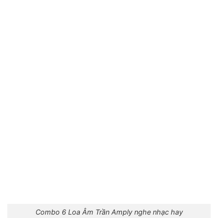
Combo 6 Loa Âm Trần Amply nghe nhạc hay