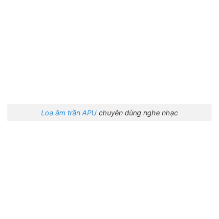
Loa âm trần APU
chuyên dùng nghe nhạc