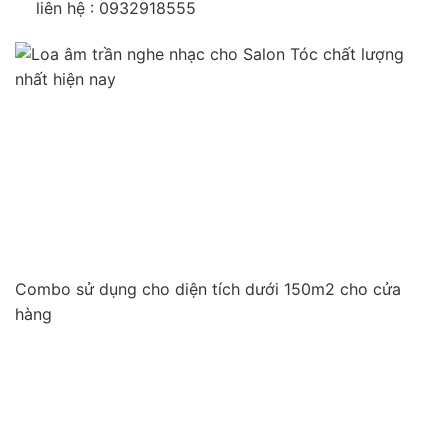
liên hệ : 0932918555
Combo sử dụng cho diện tích dưới 150m2 cho cửa
hàng