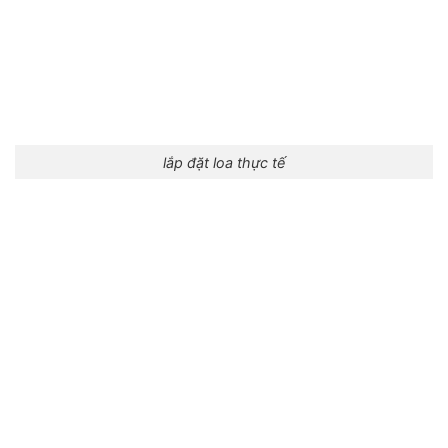
lắp đặt loa thực tế