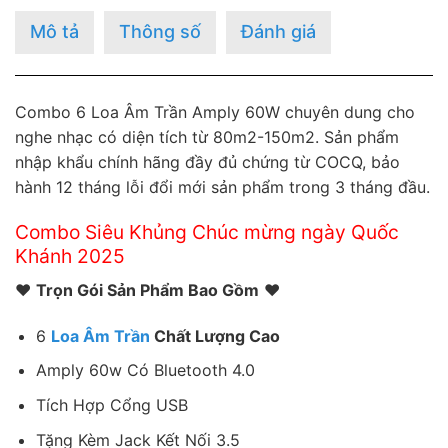
Mô tả
Thông số
Đánh giá
Combo 6 Loa Âm Trần Amply 60W chuyên dung cho
nghe nhạc có diện tích từ 80m2-150m2. Sản phẩm
nhập khẩu chính hãng đầy đủ chứng từ COCQ, bảo
hành 12 tháng lỗi đổi mới sản phẩm trong 3 tháng đầu.
Combo Siêu Khủng Chúc mừng ngày Quốc
Khánh 2025
♥
Trọn Gói Sản Phẩm Bao Gồm
♥
6
Loa Âm Trần
Chất Lượng Cao
Amply 60w Có Bluetooth 4.0
Tích Hợp Cổng USB
Tặng Kèm Jack Kết Nối 3.5