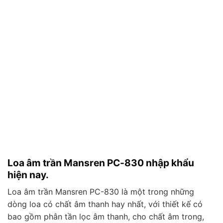
Loa âm trần Mansren PC-830 nhập khẩu
hiện nay.
Loa âm trần Mansren PC-830 là một trong những
dòng loa có chất âm thanh hay nhất, với thiết kế có
bao gồm phân tần lọc âm thanh, cho chất âm trong,