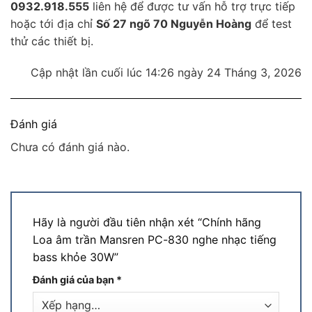
0932.918.555
liên hệ để được tư vấn hỗ trợ trực tiếp
hoặc tới địa chỉ
Số 27 ngõ 70 Nguyễn Hoàng
để test
thử các thiết bị.
Cập nhật lần cuối lúc 14:26 ngày 24 Tháng 3, 2026
Đánh giá
Chưa có đánh giá nào.
Hãy là người đầu tiên nhận xét “Chính hãng
Loa âm trần Mansren PC-830 nghe nhạc tiếng
bass khỏe 30W”
Đánh giá của bạn
*