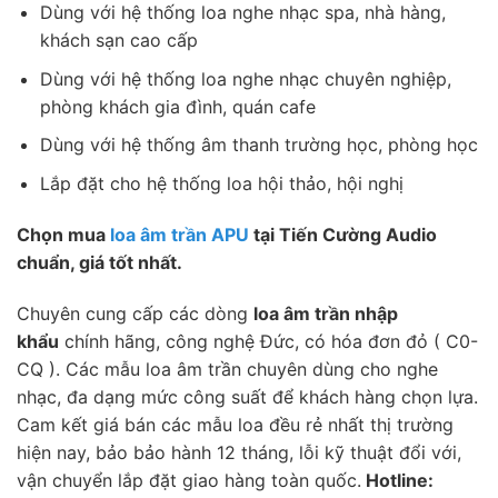
Dùng với hệ thống loa nghe nhạc spa, nhà hàng,
khách sạn cao cấp
Dùng với hệ thống loa nghe nhạc chuyên nghiệp,
phòng khách gia đình, quán cafe
Dùng với hệ thống âm thanh trường học, phòng học
Lắp đặt cho hệ thống loa hội thảo, hội nghị
Chọn mua
loa âm trần APU
tại Tiến Cường Audio
chuẩn, giá tốt nhất.
Chuyên cung cấp các dòng
loa âm trần nhập
khẩu
chính hãng, công nghệ Đức, có hóa đơn đỏ ( C0-
CQ ). Các mẫu loa âm trần chuyên dùng cho nghe
nhạc, đa dạng mức công suất để khách hàng chọn lựa.
Cam kết giá bán các mẫu loa đều rẻ nhất thị trường
hiện nay, bảo bảo hành 12 tháng, lỗi kỹ thuật đổi với,
vận chuyển lắp đặt giao hàng toàn quốc.
Hotline: