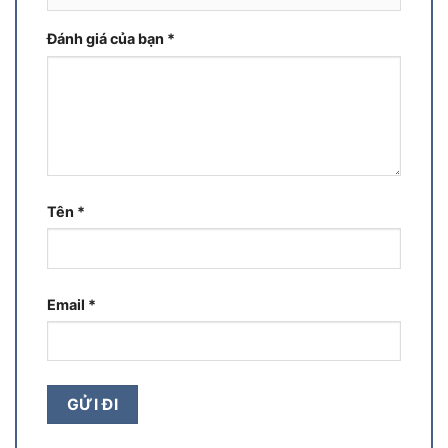
Đánh giá của bạn
*
Tên
*
Email
*