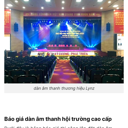
dàn âm thanh thương hiệu Lynz
Báo giá dàn âm thanh hội trường cao cấp