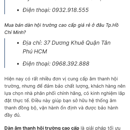
Điện thoại: 0932.918.555
Mua bán
dàn hội trường cao cấp
giá rẻ ở đâu Tp.Hồ
Chí Minh?
Địa chỉ: 37 Dương Khuê Quận Tân
Phú HCM
Điện thoại: 0968.392.888
Hiện nay có rất nhiều đơn vị cung cấp âm thanh hội
trường, nhưng để đảm bảo chất lượng, khách hàng nên
lựa chọn nhà phân phối chính hãng, có kinh nghiệm lắp
đặt thực tế. Điều này giúp bạn sở hữu hệ thống âm
thanh đồng bộ, vận hành ổn định và được bảo hành
đầy đủ.
Dàn âm thanh hội trường cao cấp
là giải pháp tối ưu