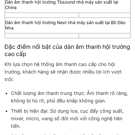
Dàn âm thanh hội trường Tbsound nhà máy sản xuất tại
China
Dàn âm thanh hội trường Next nhà máy sản xuất tại Bồ Đào
Nha
Đặc điểm nổi bật của dàn âm thanh hội trường
cao cấp
Khi lựa chọn hệ thống âm thanh cao cấp cho hội
trường, khách hàng sẽ nhận được nhiều lợi ích vượt
trội:
Chất lượng âm thanh trung thực: Âm thanh rõ ràng,
không bị hú rít, phủ đều khắp không gian.
Thiết bị hiện đại: Sử dụng loa, cục đẩy công suất,
mixer, micro, vang số đời mới với công nghệ tiên
tiến.