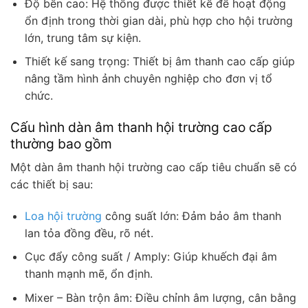
Độ bền cao: Hệ thống được thiết kế để hoạt động
ổn định trong thời gian dài, phù hợp cho hội trường
lớn, trung tâm sự kiện.
Thiết kế sang trọng: Thiết bị âm thanh cao cấp giúp
nâng tầm hình ảnh chuyên nghiệp cho đơn vị tổ
chức.
Cấu hình dàn âm thanh hội trường cao cấp
thường bao gồm
Một dàn âm thanh hội trường cao cấp tiêu chuẩn sẽ có
các thiết bị sau:
Loa hội trường
công suất lớn: Đảm bảo âm thanh
lan tỏa đồng đều, rõ nét.
Cục đẩy công suất / Amply: Giúp khuếch đại âm
thanh mạnh mẽ, ổn định.
Mixer – Bàn trộn âm: Điều chỉnh âm lượng, cân bằng