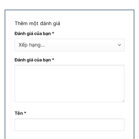
Thêm một đánh giá
Đánh giá của bạn
*
Đánh giá của bạn
*
Tên
*