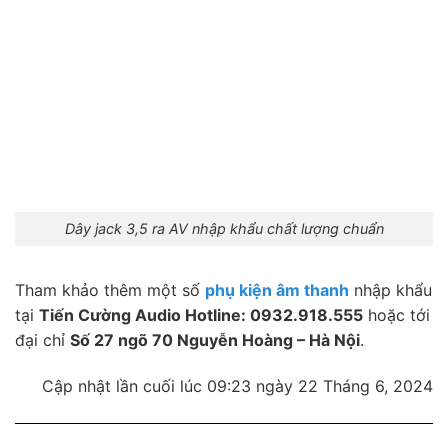
Dây jack 3,5 ra AV nhập khẩu chất lượng chuẩn
Tham khảo thêm một số
phụ kiện âm thanh
nhập khẩu
tại
Tiến Cường Audio Hotline: 0932.918.555
hoặc tới
đại chỉ
Số 27 ngõ 70 Nguyễn Hoàng – Hà Nội
.
Cập nhật lần cuối lúc 09:23 ngày 22 Tháng 6, 2024