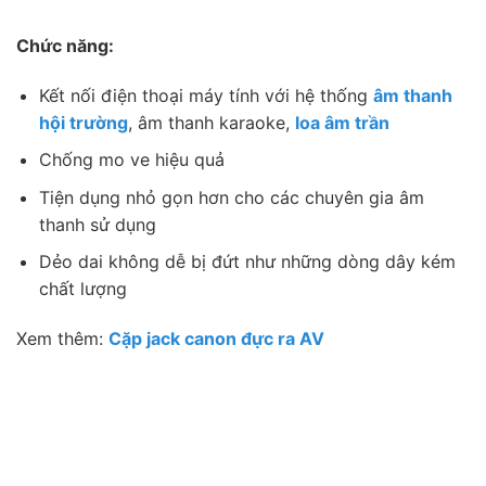
Chức năng:
Kết nối điện thoại máy tính với hệ thống
âm thanh
hội trường
, âm thanh karaoke,
loa âm trần
Chống mo ve hiệu quả
Tiện dụng nhỏ gọn hơn cho các chuyên gia âm
thanh sử dụng
Dẻo dai không dễ bị đứt như những dòng dây kém
chất lượng
Xem thêm:
Cặp jack canon đực ra AV