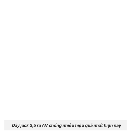
Dây jack 3,5 ra AV chống nhiễu hiệu quả nhất hiện nay