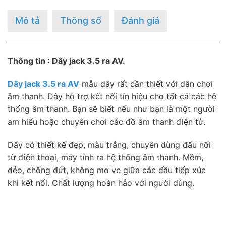
Mô tả
Thông số
Đánh giá
Thông tin : Dây jack 3.5 ra AV.
Dây jack 3.5 ra AV
mẫu dây rất cần thiết với dân chơi
âm thanh. Dây hỗ trợ kết nối tín hiệu cho tất cả các hệ
thống âm thanh. Bạn sẽ biết nếu như bạn là một người
am hiểu hoặc chuyên chơi các đồ âm thanh điện tử.
Dây có thiết kế đẹp, màu trắng, chuyên dùng đấu nối
từ điện thoại, máy tính ra hệ thống âm thanh. Mềm,
dẻo, chống đứt, không mo ve giữa các đầu tiếp xúc
khi kết nối. Chất lượng hoàn hảo với người dùng.