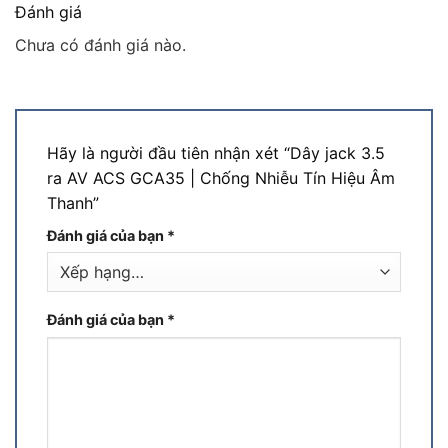
Đánh giá
Chưa có đánh giá nào.
Hãy là người đầu tiên nhận xét “Dây jack 3.5
ra AV ACS GCA35 | Chống Nhiễu Tín Hiệu Âm
Thanh”
Đánh giá của bạn
*
Đánh giá của bạn
*