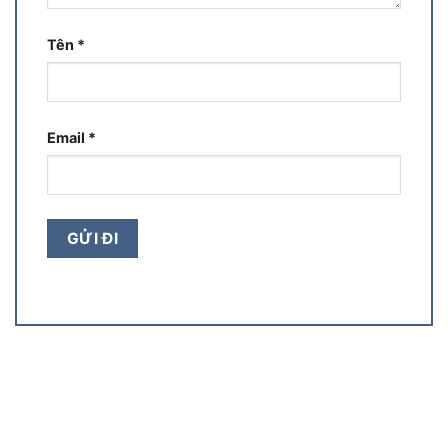
Tên
*
Email
*