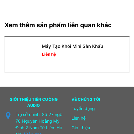
Xem thêm sản phẩm liên quan khác
Máy Tạo Khói Mini Sân Khấu
Liên hệ
GIỚI THIỆU TIẾN CƯỜNG
VỀ CHÚNG TÔI
AUDIO
Tuyển dụng
Trụ sở chính: Số 27 ngõ
Liên hệ
70 Nguyễn Hoàng Mỹ
Đình 2 Nam Từ Liêm Hà
Giới thiệu