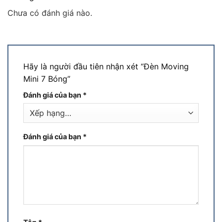
Chưa có đánh giá nào.
Hãy là người đầu tiên nhận xét “Đèn Moving
Mini 7 Bóng”
Đánh giá của bạn
*
Đánh giá của bạn
*