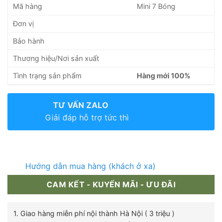
Mã hàng
Mini 7 Bóng
Đơn vị
Bảo hành
Thương hiệu/Nơi sản xuất
Tình trạng sản phẩm
Hàng mới 100%
TƯ VẤN ZALO
Giải đáp hỗ trợ tức thì
Hướng dẫn mua hàng (khách ở xa)
CAM KẾT - KUYẾN MÃI - ƯU ĐÃI
1. Giao hàng miễn phí nội thành Hà Nội ( 3 triệu )