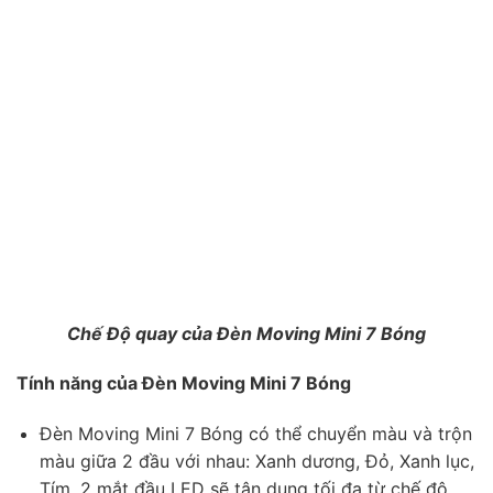
Chế Độ quay của Đèn Moving Mini 7 Bóng
Tính năng của Đèn Moving Mini 7 Bóng
Đèn Moving Mini 7 Bóng có thể chuyển màu và trộn
màu giữa 2 đầu với nhau: Xanh dương, Đỏ, Xanh lục,
Tím. 2 mắt đầu LED sẽ tận dụng tối đa từ chế độ