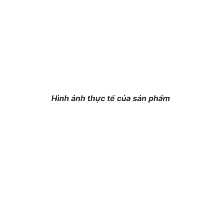
Hình ảnh thực tế của sản phẩm