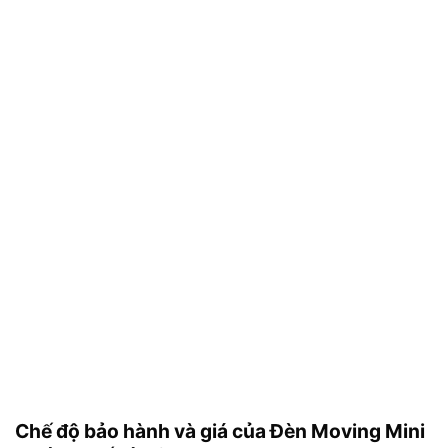
Chế độ bảo hành và giá của Đèn Moving Mini