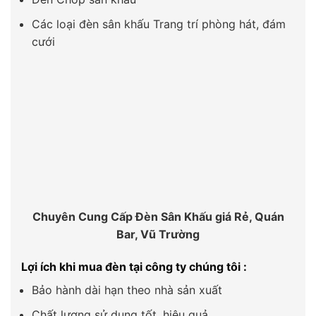
Các loại đèn sân khấu Trang trí phòng hát, đám
cưới
Chuyên Cung Cấp Đèn Sân Khấu giá Rẻ, Quán
Bar, Vũ Trường
Lợi ích khi mua đèn tại công ty chúng tôi :
Bảo hành dài hạn theo nhà sản xuất
Chất lượng sử dụng tốt, hiệu quả