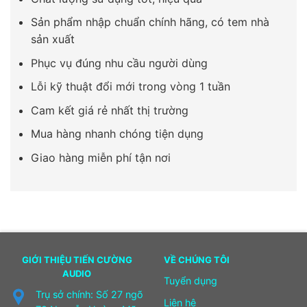
Sản phẩm nhập chuẩn chính hãng, có tem nhà
sản xuất
Phục vụ đúng nhu cầu người dùng
Lỗi kỹ thuật đổi mới trong vòng 1 tuần
Cam kết giá rẻ nhất thị trường
Mua hàng nhanh chóng tiện dụng
Giao hàng miễn phí tận nơi
GIỚI THIỆU TIẾN CƯỜNG
VỀ CHÚNG TÔI
AUDIO
Tuyển dụng
Trụ sở chính: Số 27 ngõ
Liên hệ