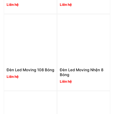
Liên hệ
Liên hệ
Đèn Led Moving 108 Bóng
Đèn Led Moving Nhện 8
Bóng
Liên hệ
Liên hệ