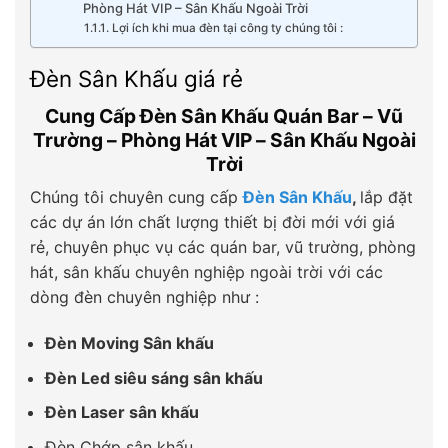
Phòng Hát VIP – Sân Khấu Ngoài Trời
Lợi ích khi mua đèn tại công ty chúng tôi :
Đèn Sân Khấu giá rẻ
Cung Cấp Đèn Sân Khấu Quán Bar – Vũ
Trường – Phòng Hát VIP – Sân Khấu Ngoài
Trời
Chúng tôi chuyên cung cấp
Đèn Sân Khấu
,
lắp đặt
các dự án lớn chất lượng thiết bị đời mới với giá
rẻ, chuyên phục vụ các quán bar, vũ trường, phòng
hát, sân khấu chuyên nghiệp ngoài trời với các
dòng đèn chuyên nghiệp như :
Đèn Moving Sân khấu
Đèn Led siêu sáng sân khấu
Đèn Laser sân khấu
Đèn Chớp sân khấu