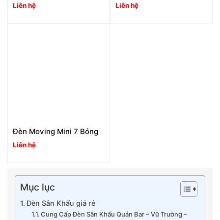
Liên hệ
Liên hệ
Đèn Moving Mini 7 Bóng
Liên hệ
Mục lục
Đèn Sân Khấu giá rẻ
Cung Cấp Đèn Sân Khấu Quán Bar – Vũ Trường –