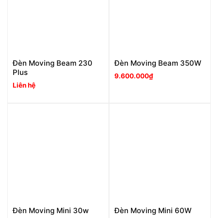
Đèn Moving Beam 230
Đèn Moving Beam 350W
Plus
9.600.000
₫
Liên hệ
Đèn Moving Mini 30w
Đèn Moving Mini 60W