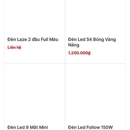
Đèn Laze 2 đầu Full Màu
Đèn Led 54 Bóng Vàng
Nắng
Liên hệ
1.200.000
₫
Đèn Led 9 Mắt Mini
Đèn Led Follow 150W