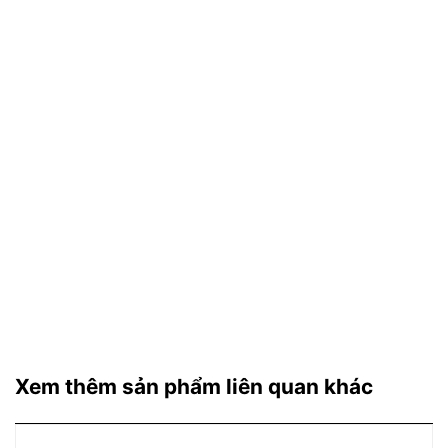
Xem thêm sản phẩm liên quan khác