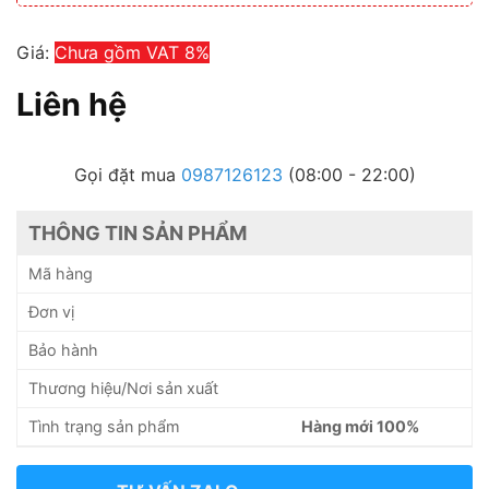
Giá:
Chưa gồm VAT 8%
Liên hệ
Gọi đặt mua
0987126123
(08:00 - 22:00)
THÔNG TIN SẢN PHẨM
Mã hàng
Đơn vị
Bảo hành
Thương hiệu/Nơi sản xuất
Tình trạng sản phẩm
Hàng mới 100%