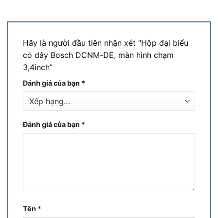
Hãy là người đầu tiên nhận xét “Hộp đại biểu
có dây Bosch DCNM-DE, màn hình chạm
3,4inch”
Đánh giá của bạn
*
Đánh giá của bạn
*
Tên
*