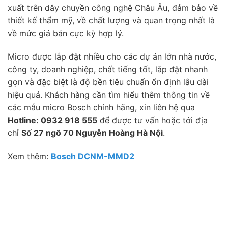
xuất trên dây chuyền công nghệ Châu Âu, đảm bảo về
thiết kế thẩm mỹ, về chất lượng và quan trọng nhất là
về mức giá bán cực kỳ hợp lý.
Micro được lắp đặt nhiều cho các dự án lớn nhà nước,
công ty, doanh nghiệp, chất tiếng tốt, lắp đặt nhanh
gọn và đặc biệt là độ bền tiêu chuẩn ổn định lâu dài
hiệu quả. Khách hàng cần tìm hiểu thêm thông tin về
các mẫu micro Bosch chính hãng, xin liên hệ qua
Hotline: 0932 918 555
để được tư vấn hoặc tới địa
chỉ
Số 27 ngõ 70 Nguyễn Hoàng Hà Nội
.
Xem thêm:
Bosch DCNM-MMD2