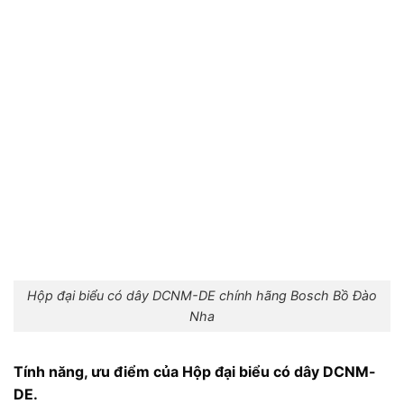
Hộp đại biểu có dây DCNM-DE chính hãng Bosch Bồ Đào
Nha
Tính năng, ưu điểm của Hộp đại biểu có dây DCNM-
DE.