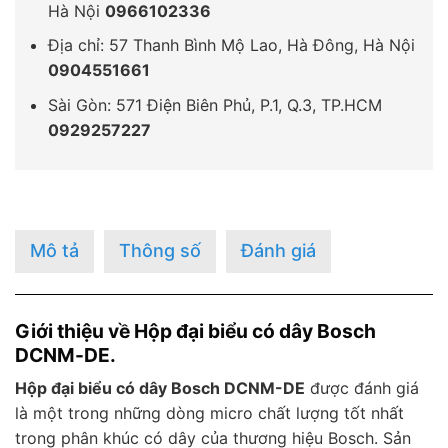
Hà Nội
0966102336
Địa chỉ: 57 Thanh Bình Mộ Lao, Hà Đông, Hà Nội
0904551661
Sài Gòn: 571 Điện Biên Phủ, P.1, Q.3, TP.HCM
0929257227
Mô tả
Thông số
Đánh giá
Giới thiệu về Hộp đại biểu có dây Bosch
DCNM-DE.
Hộp đại biểu có dây Bosch DCNM-DE
được đánh giá
là một trong những dòng micro chất lượng tốt nhất
trong phân khúc có dây của thương hiệu Bosch. Sản