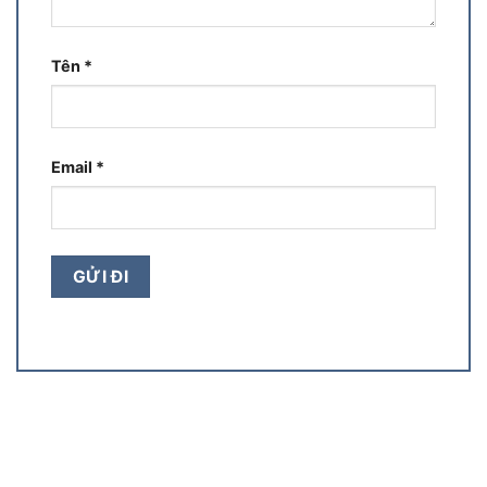
Tên
*
Email
*