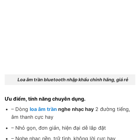
Loa âm trần bluetooth nhập khẩu chính hãng, giá rẻ
Ưu điểm, tính năng chuyên dụng.
– Dòng
loa âm trần
nghe nhạc hay
2 đường tiếng,
âm thanh cực hay
– Nhỏ gọn, đơn giản, hiện đại dễ lắp đặt
– Nghe nhạc nền, trữ tình, không lời cực hay