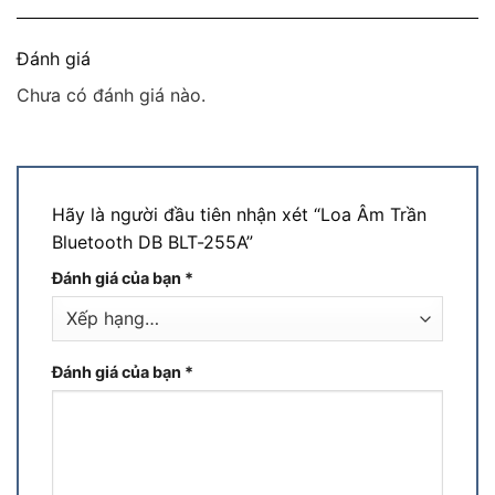
Đánh giá
Chưa có đánh giá nào.
Hãy là người đầu tiên nhận xét “Loa Âm Trần
Bluetooth DB BLT-255A”
Đánh giá của bạn
*
Đánh giá của bạn
*