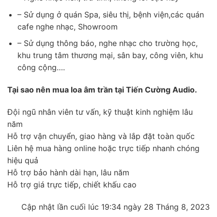
– Sử dụng ở quán Spa, siêu thị, bệnh viện,các quán
cafe nghe nhạc, Showroom
– Sử dụng thông báo, nghe nhạc cho trường học,
khu trung tâm thương mại, sân bay, công viên, khu
công cộng….
Tại sao nên mua loa âm trần tại Tiến Cường Audio.
Đội ngũ nhân viên tư vấn, kỹ thuật kinh nghiệm lâu
năm
Hỗ trợ vận chuyển, giao hàng và lắp đặt toàn quốc
Liên hệ mua hàng online hoặc trực tiếp nhanh chóng
hiệu quả
Hỗ trợ bảo hành dài hạn, lâu năm
Hỗ trợ giá trực tiếp, chiết khấu cao
Cập nhật lần cuối lúc 19:34 ngày 28 Tháng 8, 2023