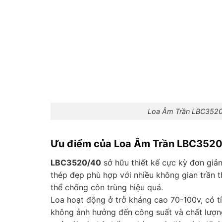
Loa Âm Trần LBC3520
Ưu điểm của Loa Âm Trần LBC3520
LBC3520/40
sở hữu thiết kế cực kỳ đơn giản
thép đẹp phù hợp với nhiều không gian trần 
thể chống côn trùng hiệu quả.
Loa hoạt động ở trở kháng cao 70-100v, có tí
không ảnh hưởng đến công suất và chất lượn