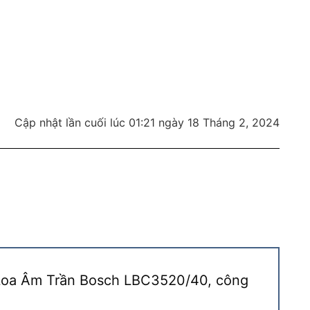
Cập nhật lần cuối lúc 01:21 ngày 18 Tháng 2, 2024
 “Loa Âm Trần Bosch LBC3520/40, công