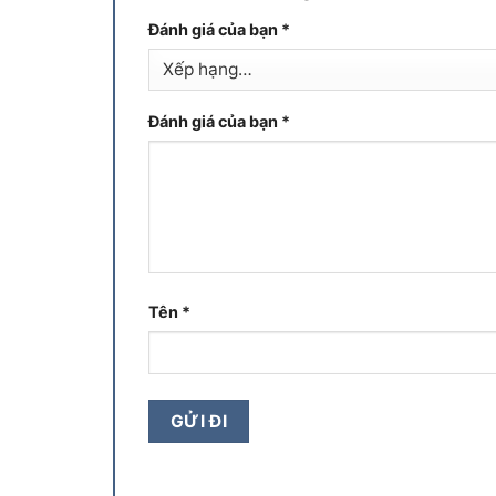
Đánh giá của bạn
*
Đánh giá của bạn
*
Tên
*