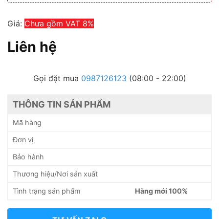
Giá:
Chưa gồm VAT 8%
Liên hệ
Gọi đặt mua
0987126123
(08:00 - 22:00)
THÔNG TIN SẢN PHẨM
Mã hàng
Đơn vị
Bảo hành
Thương hiệu/Nơi sản xuất
Tình trạng sản phẩm
Hàng mới 100%