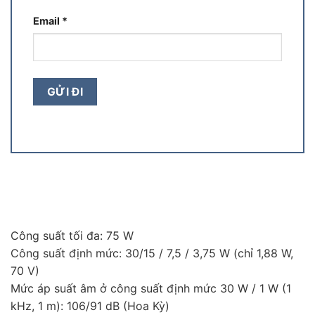
Email
*
Công suất tối đa: 75 W
Công suất định mức: 30/15 / 7,5 / 3,75 W (chỉ 1,88 W,
70 V)
Mức áp suất âm ở công suất định mức 30 W / 1 W (1
kHz, 1 m): 106/91 dB (Hoa Kỳ)