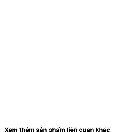
Xem thêm sản phẩm liên quan khác