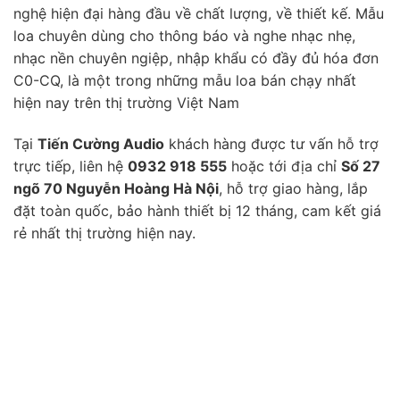
nghệ hiện đại hàng đầu về chất lượng, về thiết kế. Mẫu
loa chuyên dùng cho thông báo và nghe nhạc nhẹ,
nhạc nền chuyên ngiệp, nhập khẩu có đầy đủ hóa đơn
C0-CQ, là một trong những mẫu loa bán chạy nhất
hiện nay trên thị trường Việt Nam
Tại
Tiến Cường Audio
khách hàng được tư vấn hỗ trợ
trực tiếp, liên hệ
0932 918 555
hoặc tới địa chỉ
Số 27
ngõ 70 Nguyễn Hoàng Hà Nội
, hỗ trợ giao hàng, lắp
đặt toàn quốc, bảo hành thiết bị 12 tháng, cam kết giá
rẻ nhất thị trường hiện nay.