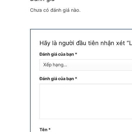
Chưa có đánh giá nào.
Hãy là người đầu tiên nhận xét
Đánh giá của bạn
*
Đánh giá của bạn
*
Tên
*