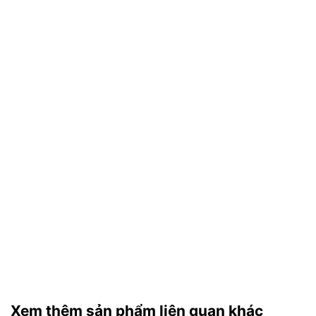
Xem thêm sản phẩm liên quan khác