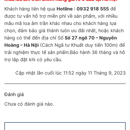
Khách hàng liên hệ qua
Hotline : 0932 918 555
để
được tư vấn hỗ trợ miễn phí về sản phẩm, với nhiều
mẫu mã loa âm trần khác nhau cho khách hàng lựa
chọn, đảm bảo giá thành luôn ưu đãi nhất, hoặc khách
hàng có thể đến địa chỉ Số
Số 27 ngõ 70 – Nguyễn
Hoàng – Hà Nội
(Cách Ngã tư Khuất duy tiến 100m) để
trải nghiệm thực tế sản phẩm.Bảo hành 36 tháng và hỗ
trợ lắp đặt khi có yêu cầu.
Cập nhật lần cuối lúc 11:52 ngày 11 Tháng 9, 2023
Đánh giá
Chưa có đánh giá nào.