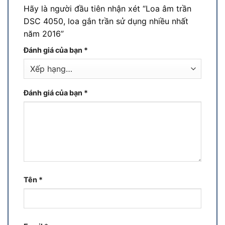
Hãy là người đầu tiên nhận xét “Loa âm trần
DSC 4050, loa gắn trần sử dụng nhiều nhất
năm 2016”
Đánh giá của bạn
*
Đánh giá của bạn
*
Tên
*