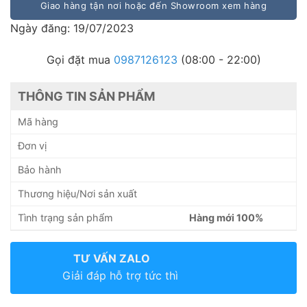
Giao hàng tận nơi hoặc đến Showroom xem hàng
Ngày đăng: 19/07/2023
Gọi đặt mua
0987126123
(08:00 - 22:00)
THÔNG TIN SẢN PHẨM
Mã hàng
Đơn vị
Bảo hành
Thương hiệu/Nơi sản xuất
Tình trạng sản phẩm
Hàng mới 100%
TƯ VẤN ZALO
Giải đáp hỗ trợ tức thì