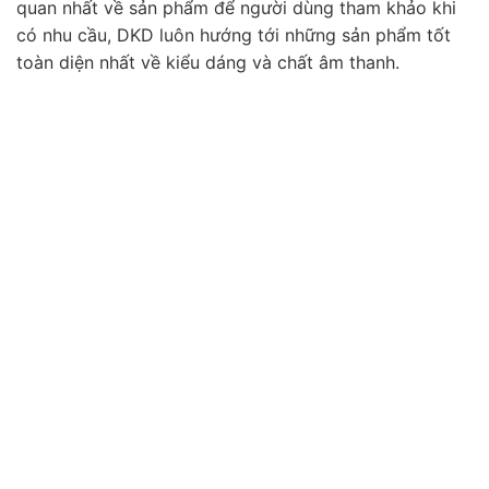
quan nhất về sản phẩm để người dùng tham khảo khi
có nhu cầu, DKD luôn hướng tới những sản phẩm tốt
toàn diện nhất về kiểu dáng và chất âm thanh.